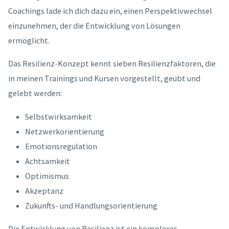
Coachings lade ich dich dazu ein, einen Perspektivwechsel
einzunehmen, der die Entwicklung von Lösungen
ermöglicht.
Das Resilienz-Konzept kennt sieben Resilienzfaktoren, die
in meinen Trainings und Kursen vorgestellt, geübt und
gelebt werden:
Selbstwirksamkeit
Netzwerkorientierung
Emotionsregulation
Achtsamkeit
Optimismus
Akzeptanz
Zukunfts- und Handlungsorientierung
Die Entwicklung von Resilienz ist ein komplexes