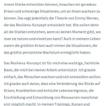
innere Stärke entwicklen können, brauchen wir geradezu
Krisen und schwierige Situationen, um an ihnen wachsen zu
können. Das sagt jedenfalls die Theorie von Emmy Werner,
die das Resilienz-Konzept entwickelt hat. Wie sollen denn
all die Stärken entstehen, wenn es keinen Moment gibt, wo
man sie nutzen und einsetzen kann? Auch in meinem Leben
waren die größten Krisen auch immer die Situationen, die
das größte persönliche Wachstum ermöglicht haben.
Das Resilienz-Konzept ist für mich eine wichtige, fachliche
Basis, die mich bei meiner Arbeit unterstützt. Ich glaube
einfach, das Menschen wachsen und sich entwicklen wollen.
Ich glaube auch daran, dass eine Veränderung des Blicks auf
Krisen, Krankheiten und kritische Lebensereignisse, die
Erschließung und Entwicklung von Ressourcen manchmal
erst möglich macht. In meinen Trainings, Kursen und