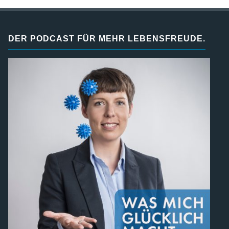
DER PODCAST FÜR MEHR LEBENSFREUDE.