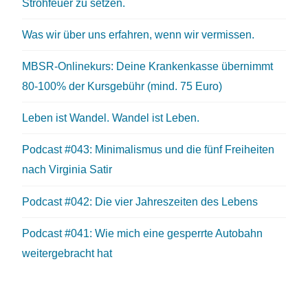
Strohfeuer zu setzen.
Was wir über uns erfahren, wenn wir vermissen.
MBSR-Onlinekurs: Deine Krankenkasse übernimmt
80-100% der Kursgebühr (mind. 75 Euro)
Leben ist Wandel. Wandel ist Leben.
Podcast #043: Minimalismus und die fünf Freiheiten
nach Virginia Satir
Podcast #042: Die vier Jahreszeiten des Lebens
Podcast #041: Wie mich eine gesperrte Autobahn
weitergebracht hat