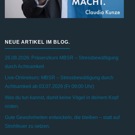
NEUE ARTIKEL IM BLOG.
26.08.2026: Präsenzkurs MBSR – Stressbewältigung
durch Achtsamkeit
Live-Onlinekurs: MBSR – Stressbewältigung durch
Achtsamkeit ab 03.07.2026 (Fr 09:00 Uhr)
Was du tun kannst, damit keine Vögel in deinem Kopf
nisten.
Gute Gewohnheiten entwickeln, die bleiben – statt auf
Strohfeuer zu setzen.