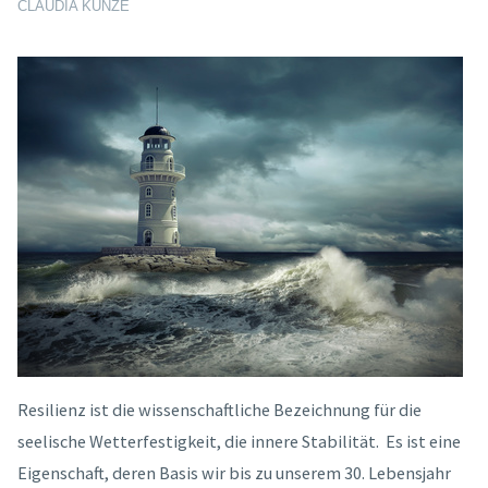
CLAUDIA KUNZE
Resilienz ist die wissenschaftliche Bezeichnung für die
seelische Wetterfestigkeit, die innere Stabilität. Es ist eine
Eigenschaft, deren Basis wir bis zu unserem 30. Lebensjahr