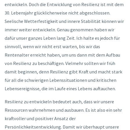
entwickeln. Doch die Entwicklung von Resilienz ist mit dem
30. Lebensjahr glücklicherweise nicht abgeschlossen.
Seelische Wetterfestigkeit und innere Stabilität können wir
immer weiter entwickeln. Genau genommen haben wir
dafür unser ganzes Leben lang Zeit. Ich halte es jedoch für
sinnvoll, wenn wir nicht erst warten, bis wir das
Rentenalter erreicht haben, um uns dann mit dem Aufbau
von Resilienz zu beschäftigen. Vielmehr sollten wir früh
damit beginnen, denn Resilienz gibt Kraft und macht stark
für all die schwierigen Lebenssituationen und kritischen
Lebensereignisse, die im Laufe eines Lebens auftauchen.
Resilienz zu entwickeln bedeutet auch, dass wir unsere
Ressourcen wahrnehmen und ausbauen. Es ist also ein sehr
kraftvoller und positiver Ansatz der
Persönlichkeitsentwicklung. Damit wir überhaupt unsere