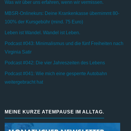
Was wir über uns erfahren, wenn wir vermissen.
MBSR-Onlinekurs: Deine Krankenkasse übernimmt 80-
100% der Kursgebühr (mind. 75 Euro)
Leben ist Wandel. Wandel ist Leben.
Podcast #043: Minimalismus und die fünf Freiheiten nach
Virginia Satir
Podcast #042: Die vier Jahreszeiten des Lebens
Podcast #041: Wie mich eine gesperrte Autobahn
weitergebracht hat
MEINE KURZE ATEMPAUSE IM ALLTAG.