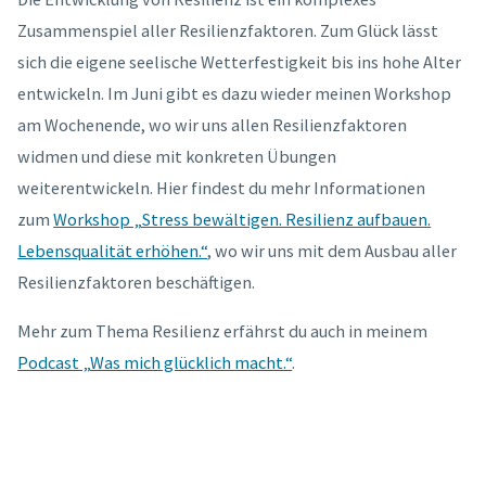
Zusammenspiel aller Resilienzfaktoren. Zum Glück lässt
sich die eigene seelische Wetterfestigkeit bis ins hohe Alter
entwickeln. Im Juni gibt es dazu wieder meinen Workshop
am Wochenende, wo wir uns allen Resilienzfaktoren
widmen und diese mit konkreten Übungen
weiterentwickeln. Hier findest du mehr Informationen
zum
Workshop „Stress bewältigen. Resilienz aufbauen.
Lebensqualität erhöhen.“
, wo wir uns mit dem Ausbau aller
Resilienzfaktoren beschäftigen.
Mehr zum Thema Resilienz erfährst du auch in meinem
Podcast „Was mich glücklich macht.“
.