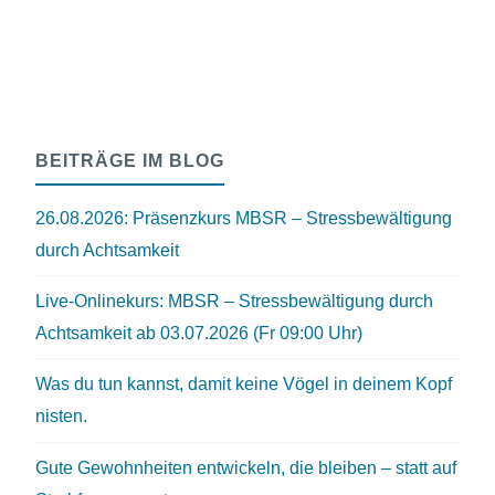
BEITRÄGE IM BLOG
26.08.2026: Präsenzkurs MBSR – Stressbewältigung
durch Achtsamkeit
Live-Onlinekurs: MBSR – Stressbewältigung durch
Achtsamkeit ab 03.07.2026 (Fr 09:00 Uhr)
Was du tun kannst, damit keine Vögel in deinem Kopf
nisten.
Gute Gewohnheiten entwickeln, die bleiben – statt auf