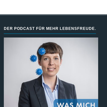
DER PODCAST FÜR MEHR LEBENSFREUDE.