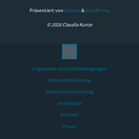
Präsentiert von
Kahuna
&
WordPress
.
© 2026 Claudia Kunze
Allgemeine Geschäftsbedingungen
Widerrufsbelehrung
Datenschutzerklärung
Impressum
Kontakt
Presse