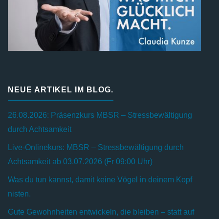
NEUE ARTIKEL IM BLOG.
26.08.2026: Präsenzkurs MBSR – Stressbewältigung
durch Achtsamkeit
Live-Onlinekurs: MBSR – Stressbewältigung durch
Achtsamkeit ab 03.07.2026 (Fr 09:00 Uhr)
Was du tun kannst, damit keine Vögel in deinem Kopf
nisten.
Gute Gewohnheiten entwickeln, die bleiben – statt auf