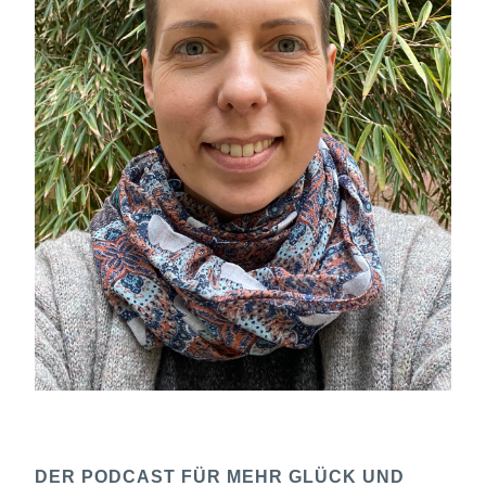
DER PODCAST FÜR MEHR GLÜCK UND