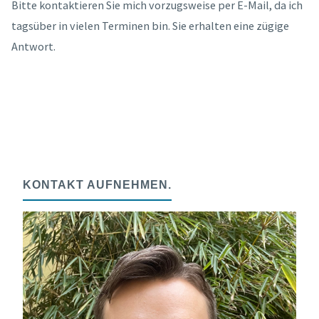
Bitte kontaktieren Sie mich vorzugsweise per E-Mail, da ich
tagsüber in vielen Terminen bin. Sie erhalten eine zügige
Antwort.
KONTAKT AUFNEHMEN.