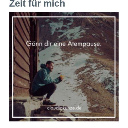
Zeit für mich