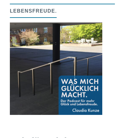
LEBENSFREUDE.