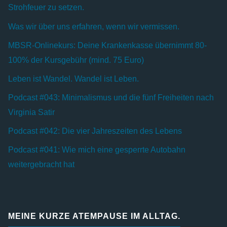
Strohfeuer zu setzen.
Was wir über uns erfahren, wenn wir vermissen.
MBSR-Onlinekurs: Deine Krankenkasse übernimmt 80-
100% der Kursgebühr (mind. 75 Euro)
Leben ist Wandel. Wandel ist Leben.
Podcast #043: Minimalismus und die fünf Freiheiten nach
Virginia Satir
Podcast #042: Die vier Jahreszeiten des Lebens
Podcast #041: Wie mich eine gesperrte Autobahn
weitergebracht hat
MEINE KURZE ATEMPAUSE IM ALLTAG.