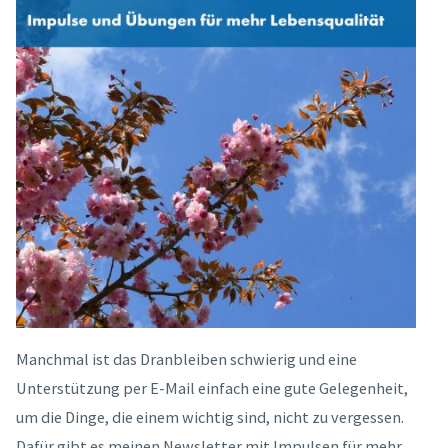
Manchmal ist das Dranbleiben schwierig und eine
Unterstützung per E-Mail einfach eine gute Gelegenheit,
um die Dinge, die einem wichtig sind, nicht zu vergessen.
Dafür gibt es meinen Newsletter mit Impulsen für mehr