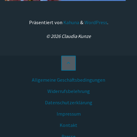
Präsentiert von
Kahuna
&
WordPress
.
© 2026 Claudia Kunze
Allgemeine Geschäftsbedingungen
Widerrufsbelehrung
Datenschutzerklärung
Impressum
Kontakt
Presse