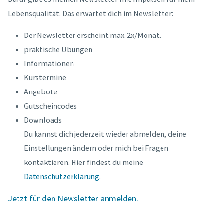
Lebensqualität. Das erwartet dich im Newsletter:
Der Newsletter erscheint max. 2x/Monat.
praktische Übungen
Informationen
Kurstermine
Angebote
Gutscheincodes
Downloads
Du kannst dich jederzeit wieder abmelden, deine
Einstellungen ändern oder mich bei Fragen
kontaktieren. Hier findest du meine
Datenschutzerklärung
.
Jetzt für den Newsletter anmelden.