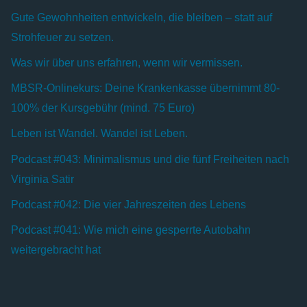
Gute Gewohnheiten entwickeln, die bleiben – statt auf
Strohfeuer zu setzen.
Was wir über uns erfahren, wenn wir vermissen.
MBSR-Onlinekurs: Deine Krankenkasse übernimmt 80-
100% der Kursgebühr (mind. 75 Euro)
Leben ist Wandel. Wandel ist Leben.
Podcast #043: Minimalismus und die fünf Freiheiten nach
Virginia Satir
Podcast #042: Die vier Jahreszeiten des Lebens
Podcast #041: Wie mich eine gesperrte Autobahn
weitergebracht hat