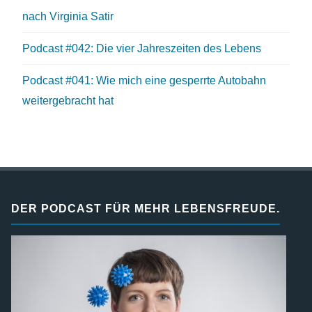
nach Virginia Satir
Podcast #042: Die vier Jahreszeiten des Lebens
Podcast #041: Wie mich eine gesperrte Autobahn
weitergebracht hat
DER PODCAST FÜR MEHR LEBENSFREUDE.