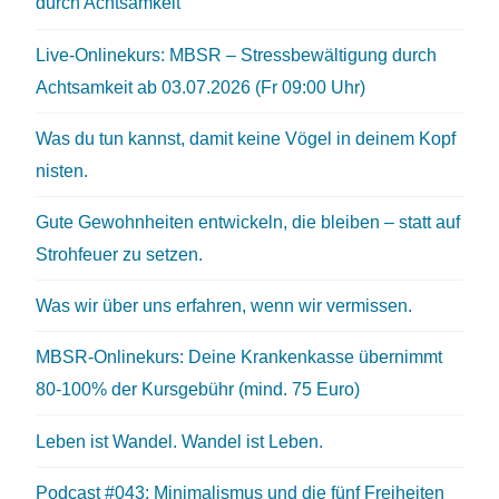
durch Achtsamkeit
Live-Onlinekurs: MBSR – Stressbewältigung durch
Achtsamkeit ab 03.07.2026 (Fr 09:00 Uhr)
Was du tun kannst, damit keine Vögel in deinem Kopf
nisten.
Gute Gewohnheiten entwickeln, die bleiben – statt auf
Strohfeuer zu setzen.
Was wir über uns erfahren, wenn wir vermissen.
MBSR-Onlinekurs: Deine Krankenkasse übernimmt
80-100% der Kursgebühr (mind. 75 Euro)
Leben ist Wandel. Wandel ist Leben.
Podcast #043: Minimalismus und die fünf Freiheiten