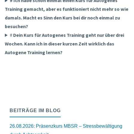
# Ich habe schon einmal einen Kurs für Autogenes
Training gemacht, aber es funktioniert nicht mehr so wie
damals. Macht es Sinn den Kurs bei dir noch einmal zu
besuchen?
#
Dein Kurs für Autogenes Training geht nur über drei
Wochen. Kann ich in dieser kurzen Zeit wirklich das
Autogene Training lernen?
BEITRÄGE IM BLOG
26.08.2026: Präsenzkurs MBSR – Stressbewältigung