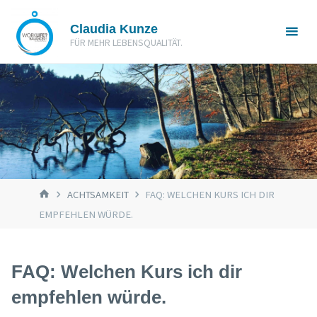
Zum
Claudia Kunze
Inhalt
FÜR MEHR LEBENSQUALITÄT.
springen
START
ACHTSAMKEIT
FAQ: WELCHEN KURS ICH DIR
EMPFEHLEN WÜRDE.
FAQ: Welchen Kurs ich dir
empfehlen würde.