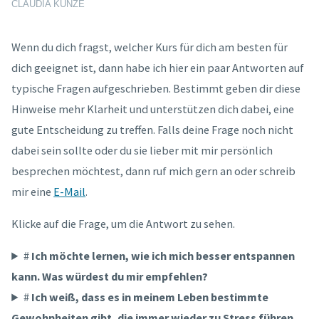
CLAUDIA KUNZE
Wenn du dich fragst, welcher Kurs für dich am besten für
dich geeignet ist, dann habe ich hier ein paar Antworten auf
typische Fragen aufgeschrieben. Bestimmt geben dir diese
Hinweise mehr Klarheit und unterstützen dich dabei, eine
gute Entscheidung zu treffen. Falls deine Frage noch nicht
dabei sein sollte oder du sie lieber mit mir persönlich
besprechen möchtest, dann ruf mich gern an oder schreib
mir eine
E-Mail
.
Klicke auf die Frage, um die Antwort zu sehen.
#
Ich möchte lernen, wie ich mich besser entspannen
kann. Was würdest du mir empfehlen?
#
Ich weiß, dass es in meinem Leben bestimmte
Gewohnheiten gibt, die immer wieder zu Stress führen.