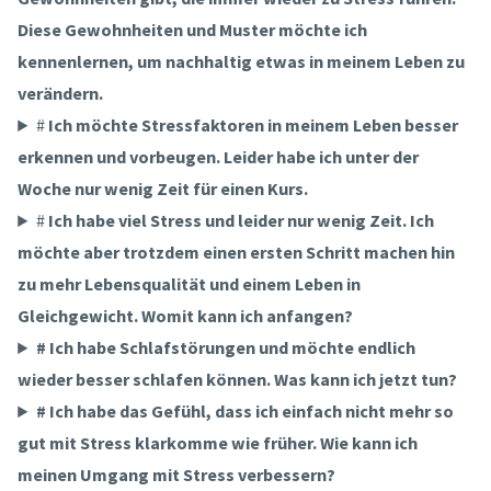
Diese Gewohnheiten und Muster möchte ich
kennenlernen, um nachhaltig etwas in meinem Leben zu
verändern.
#
Ich möchte Stressfaktoren in meinem Leben besser
erkennen und vorbeugen. Leider habe ich unter der
Woche nur wenig Zeit für einen Kurs.
#
Ich habe viel Stress und leider nur wenig Zeit. Ich
möchte aber trotzdem einen ersten Schritt machen hin
zu mehr Lebensqualität und einem Leben in
Gleichgewicht. Womit kann ich anfangen?
# Ich habe Schlafstörungen und möchte endlich
wieder besser schlafen können. Was kann ich jetzt tun?
# Ich habe das Gefühl, dass ich einfach nicht mehr so
gut mit Stress klarkomme wie früher. Wie kann ich
meinen Umgang mit Stress verbessern?