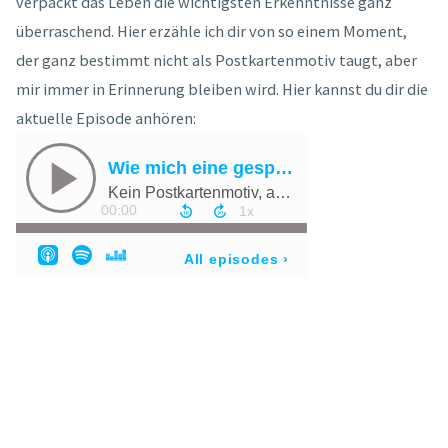
verpackt das Leben die wichtigsten Erkenntnisse ganz
überraschend. Hier erzähle ich dir von so einem Moment,
der ganz bestimmt nicht als Postkartenmotiv taugt, aber
mir immer in Erinnerung bleiben wird. Hier kannst du dir die
aktuelle Episode anhören: