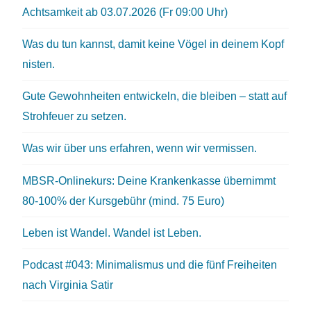
Achtsamkeit ab 03.07.2026 (Fr 09:00 Uhr)
Was du tun kannst, damit keine Vögel in deinem Kopf
nisten.
Gute Gewohnheiten entwickeln, die bleiben – statt auf
Strohfeuer zu setzen.
Was wir über uns erfahren, wenn wir vermissen.
MBSR-Onlinekurs: Deine Krankenkasse übernimmt
80-100% der Kursgebühr (mind. 75 Euro)
Leben ist Wandel. Wandel ist Leben.
Podcast #043: Minimalismus und die fünf Freiheiten
nach Virginia Satir