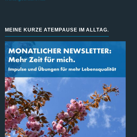
MEINE KURZE ATEMPAUSE IM ALLTAG.