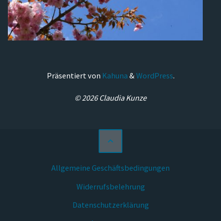
Präsentiert von
Kahuna
&
WordPress
.
© 2026 Claudia Kunze
Allgemeine Geschäftsbedingungen
Widerrufsbelehrung
Datenschutzerklärung