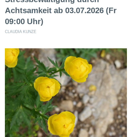
Achtsamkeit ab 03.07.2026 (Fr
09:00 Uhr)
CLAUDIA KUNZE