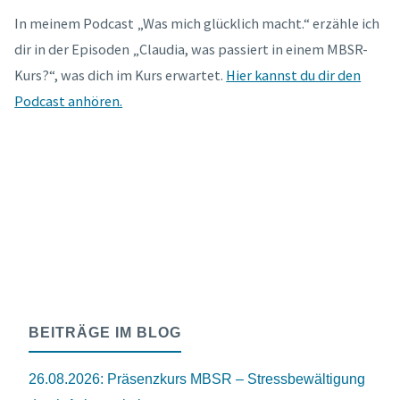
In meinem Podcast „Was mich glücklich macht.“ erzähle ich
dir in der Episoden „Claudia, was passiert in einem MBSR-
Kurs?“, was dich im Kurs erwartet.
Hier kannst du dir den
Podcast anhören.
BEITRÄGE IM BLOG
26.08.2026: Präsenzkurs MBSR – Stressbewältigung