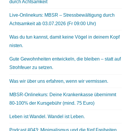
durch Achtsamkeit
Live-Onlinekurs: MBSR – Stressbewältigung durch
Achtsamkeit ab 03.07.2026 (Fr 09:00 Uhr)
Was du tun kannst, damit keine Vögel in deinem Kopf
nisten.
Gute Gewohnheiten entwickeln, die bleiben – statt auf
Strohfeuer zu setzen.
Was wir über uns erfahren, wenn wir vermissen.
MBSR-Onlinekurs: Deine Krankenkasse übernimmt
80-100% der Kursgebühr (mind. 75 Euro)
Leben ist Wandel. Wandel ist Leben.
Podcast #043: Minimalismus und die fünf Freiheiten