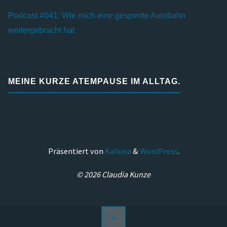
Podcast #041: Wie mich eine gesperrte Autobahn
weitergebracht hat
MEINE KURZE ATEMPAUSE IM ALLTAG.
Präsentiert von
Kahuna
&
WordPress
.
© 2026 Claudia Kunze