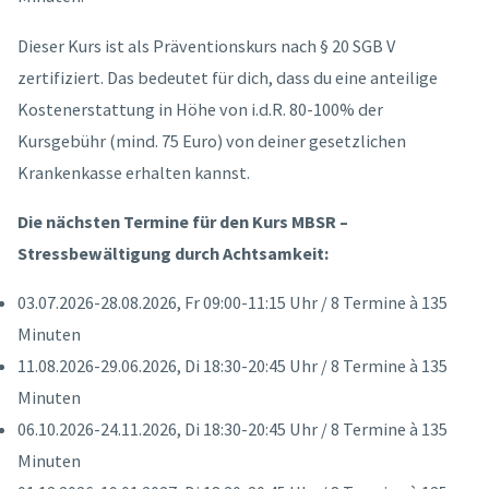
Dieser Kurs ist als Präventionskurs nach § 20 SGB V
zertifiziert. Das bedeutet für dich, dass du eine anteilige
Kostenerstattung in Höhe von i.d.R. 80-100% der
Kursgebühr (mind. 75 Euro) von deiner gesetzlichen
Krankenkasse erhalten kannst.
Die nächsten Termine für den Kurs MBSR –
Stressbewältigung durch Achtsamkeit:
03.07.2026-28.08.2026, Fr 09:00-11:15 Uhr / 8 Termine à 135
Minuten
11.08.2026-29.06.2026, Di 18:30-20:45 Uhr / 8 Termine à 135
Minuten
06.10.2026-24.11.2026, Di 18:30-20:45 Uhr / 8 Termine à 135
Minuten