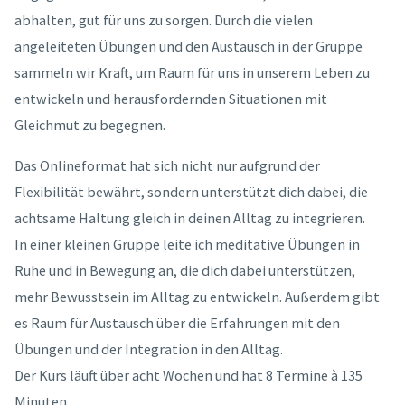
abhalten, gut für uns zu sorgen. Durch die vielen
angeleiteten Übungen und den Austausch in der Gruppe
sammeln wir Kraft, um Raum für uns in unserem Leben zu
entwickeln und herausfordernden Situationen mit
Gleichmut zu begegnen.
Das Onlineformat hat sich nicht nur aufgrund der
Flexibilität bewährt, sondern unterstützt dich dabei, die
achtsame Haltung gleich in deinen Alltag zu integrieren.
In einer kleinen Gruppe leite ich meditative Übungen in
Ruhe und in Bewegung an, die dich dabei unterstützen,
mehr Bewusstsein im Alltag zu entwickeln. Außerdem gibt
es Raum für Austausch über die Erfahrungen mit den
Übungen und der Integration in den Alltag.
Der Kurs läuft über acht Wochen und hat 8 Termine à 135
Minuten.