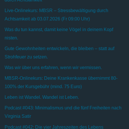
Live-Onlinekurs: MBSR – Stressbewältigung durch
Achtsamkeit ab 03.07.2026 (Fr 09:00 Uhr)
Was du tun kannst, damit keine Vögel in deinem Kopf
nisten.
Gute Gewohnheiten entwickeln, die bleiben – statt auf
Strohfeuer zu setzen.
Was wir über uns erfahren, wenn wir vermissen.
MBSR-Onlinekurs: Deine Krankenkasse übernimmt 80-
100% der Kursgebühr (mind. 75 Euro)
Leben ist Wandel. Wandel ist Leben.
Podcast #043: Minimalismus und die fünf Freiheiten nach
Virginia Satir
Podcast #042: Die vier Jahreszeiten des Lebens