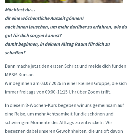
Möchtest du…
dir eine wöchentliche Auszeit gönnen?
nach innen lauschen, um mehr darüber zu erfahren, wie du
gut für dich sorgen kannst?
damit beginnen, in deinem Alltag Raum für dich zu
schaffen?
Dann mache jetzt den ersten Schritt und melde dich für den
MBSR-Kurs an.
Wir beginnen am 03.07.2026 in einer kleinen Gruppe, die sich
immer freitags von 09:00-11:15 Uhr über Zoom trifft.
In diesem 8-Wochen-Kurs begeben wir uns gemeinsam auf
eine Reise, um mehr Achtsamkeit für die schönen und
schwierigen Momente des Alltags zu entwickeln. Wir
begegnen dabei unseren Gewohnheiten, die uns oft davon