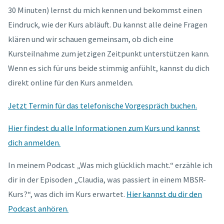
30 Minuten) lernst du mich kennen und bekommst einen
Eindruck, wie der Kurs abläuft. Du kannst alle deine Fragen
klären und wir schauen gemeinsam, ob dich eine
Kursteilnahme zum jetzigen Zeitpunkt unterstützen kann.
Wenn es sich für uns beide stimmig anfühlt, kannst du dich
direkt online für den Kurs anmelden.
Jetzt Termin für das telefonische Vorgespräch buchen.
Hier findest du alle Informationen zum Kurs und kannst
dich anmelden.
In meinem Podcast „Was mich glücklich macht.“ erzähle ich
dir in der Episoden „Claudia, was passiert in einem MBSR-
Kurs?“, was dich im Kurs erwartet.
Hier kannst du dir den
Podcast anhören.