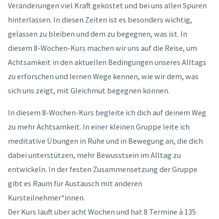
Veränderungen viel Kraft gekostet und bei uns allen Spuren
hinterlassen. In diesen Zeiten ist es besonders wichtig,
gelassen zu bleiben und dem zu begegnen, was ist. In
diesem 8-Wochen-Kurs machen wir uns auf die Reise, um
Achtsamkeit in den aktuellen Bedingungen unseres Alltags
zu erforschen und lernen Wege kennen, wie wir dem, was
sich uns zeigt, mit Gleichmut begegnen können.
In diesem 8-Wochen-Kurs begleite ich dich auf deinem Weg
zu mehr Achtsamkeit. In einer kleinen Gruppe leite ich
meditative Übungen in Ruhe und in Bewegung an, die dich
dabei unterstützen, mehr Bewusstsein im Alltag zu
entwickeln. In der festen Zusammensetzung der Gruppe
gibt es Raum für Austausch mit anderen
Kursteilnehmer*innen.
Der Kurs läuft über acht Wochen und hat 8 Termine à 135