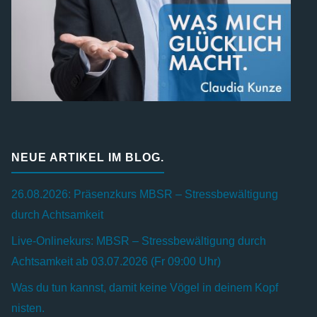
NEUE ARTIKEL IM BLOG.
26.08.2026: Präsenzkurs MBSR – Stressbewältigung
durch Achtsamkeit
Live-Onlinekurs: MBSR – Stressbewältigung durch
Achtsamkeit ab 03.07.2026 (Fr 09:00 Uhr)
Was du tun kannst, damit keine Vögel in deinem Kopf
nisten.