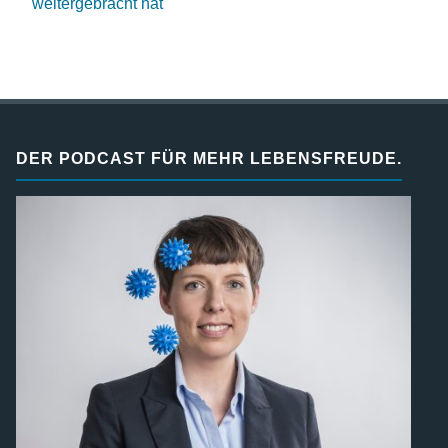
weitergebracht hat
DER PODCAST FÜR MEHR LEBENSFREUDE.