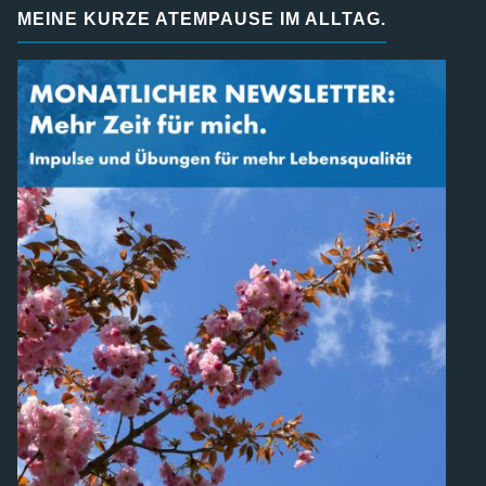
MEINE KURZE ATEMPAUSE IM ALLTAG.