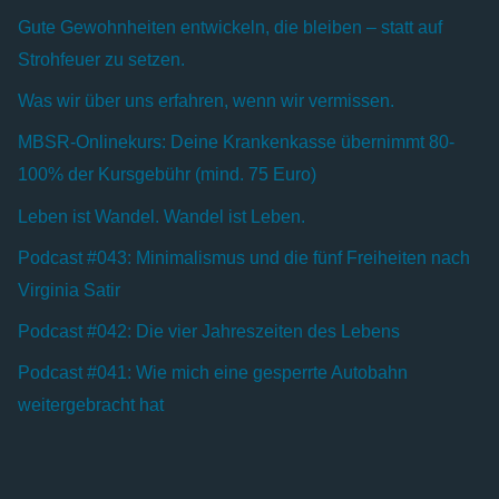
Gute Gewohnheiten entwickeln, die bleiben – statt auf
Strohfeuer zu setzen.
Was wir über uns erfahren, wenn wir vermissen.
MBSR-Onlinekurs: Deine Krankenkasse übernimmt 80-
100% der Kursgebühr (mind. 75 Euro)
Leben ist Wandel. Wandel ist Leben.
Podcast #043: Minimalismus und die fünf Freiheiten nach
Virginia Satir
Podcast #042: Die vier Jahreszeiten des Lebens
Podcast #041: Wie mich eine gesperrte Autobahn
weitergebracht hat