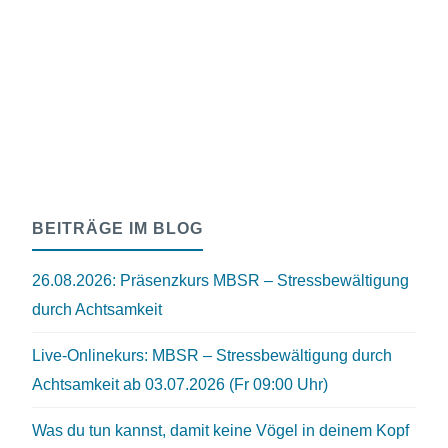
BEITRÄGE IM BLOG
26.08.2026: Präsenzkurs MBSR – Stressbewältigung
durch Achtsamkeit
Live-Onlinekurs: MBSR – Stressbewältigung durch
Achtsamkeit ab 03.07.2026 (Fr 09:00 Uhr)
Was du tun kannst, damit keine Vögel in deinem Kopf