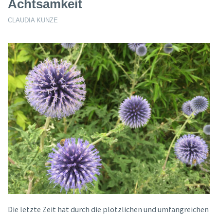
Achtsamkeit
CLAUDIA KUNZE
Die letzte Zeit hat durch die plötzlichen und umfangreichen