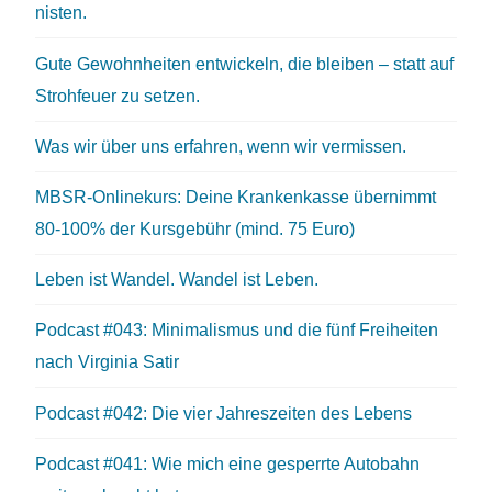
nisten.
Gute Gewohnheiten entwickeln, die bleiben – statt auf
Strohfeuer zu setzen.
Was wir über uns erfahren, wenn wir vermissen.
MBSR-Onlinekurs: Deine Krankenkasse übernimmt
80-100% der Kursgebühr (mind. 75 Euro)
Leben ist Wandel. Wandel ist Leben.
Podcast #043: Minimalismus und die fünf Freiheiten
nach Virginia Satir
Podcast #042: Die vier Jahreszeiten des Lebens
Podcast #041: Wie mich eine gesperrte Autobahn