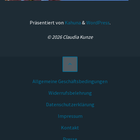
Präsentiert von
Kahuna
&
WordPress
.
© 2026 Claudia Kunze
Allgemeine Geschäftsbedingungen
Widerrufsbelehrung
Datenschutzerklärung
Impressum
Kontakt
Presse