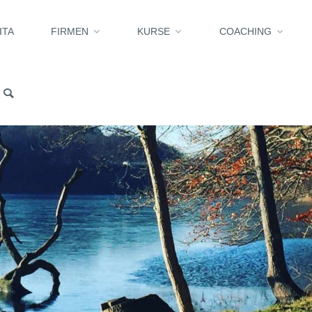
ITA
FIRMEN
KURSE
COACHING