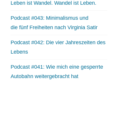
Leben ist Wandel. Wandel ist Leben.
Podcast #043: Minimalismus und
die fünf Freiheiten nach Virginia Satir
Podcast #042: Die vier Jahreszeiten des
Lebens
Podcast #041: Wie mich eine gesperrte
Autobahn weitergebracht hat