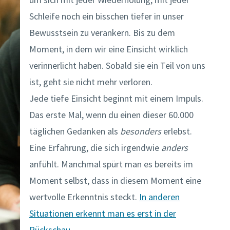
Schleife noch ein bisschen tiefer in unser
Bewusstsein zu verankern. Bis zu dem
Moment, in dem wir eine Einsicht wirklich
verinnerlicht haben. Sobald sie ein Teil von uns
ist, geht sie nicht mehr verloren.
Jede tiefe Einsicht beginnt mit einem Impuls.
Das erste Mal, wenn du einen dieser 60.000
täglichen Gedanken als
besonders
erlebst.
Eine Erfahrung, die sich irgendwie
anders
anfühlt. Manchmal spürt man es bereits im
Moment selbst, dass in diesem Moment eine
wertvolle Erkenntnis steckt.
In anderen
Situationen erkennt man es erst in der
Rückschau.