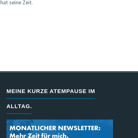
hat seine Zeit.
MEINE KURZE ATEMPAUSE IM
ALLTAG.