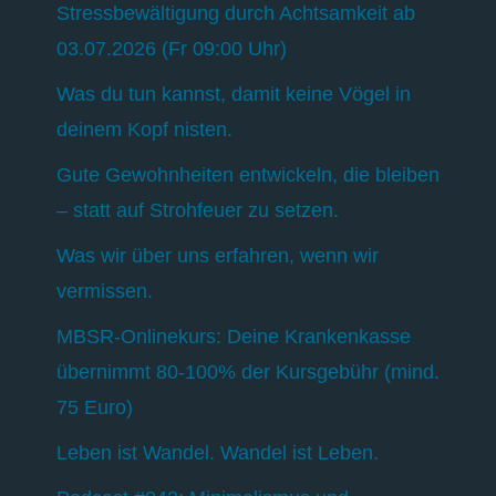
Stressbewältigung durch Achtsamkeit ab
03.07.2026 (Fr 09:00 Uhr)
Was du tun kannst, damit keine Vögel in
deinem Kopf nisten.
Gute Gewohnheiten entwickeln, die bleiben
– statt auf Strohfeuer zu setzen.
Was wir über uns erfahren, wenn wir
vermissen.
MBSR-Onlinekurs: Deine Krankenkasse
übernimmt 80-100% der Kursgebühr (mind.
75 Euro)
Leben ist Wandel. Wandel ist Leben.