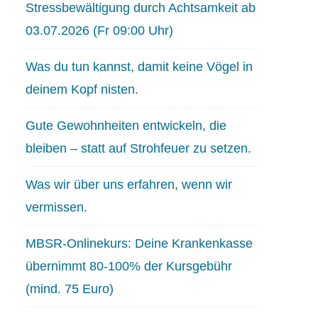
Stressbewältigung durch Achtsamkeit ab
03.07.2026 (Fr 09:00 Uhr)
Was du tun kannst, damit keine Vögel in
deinem Kopf nisten.
Gute Gewohnheiten entwickeln, die
bleiben – statt auf Strohfeuer zu setzen.
Was wir über uns erfahren, wenn wir
vermissen.
MBSR-Onlinekurs: Deine Krankenkasse
übernimmt 80-100% der Kursgebühr
(mind. 75 Euro)