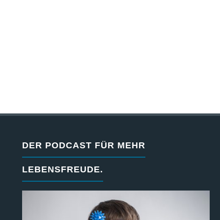
DER PODCAST FÜR MEHR
LEBENSFREUDE.