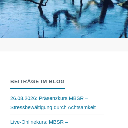
BEITRÄGE IM BLOG
26.08.2026: Präsenzkurs MBSR –
Stressbewältigung durch Achtsamkeit
Live-Onlinekurs: MBSR –