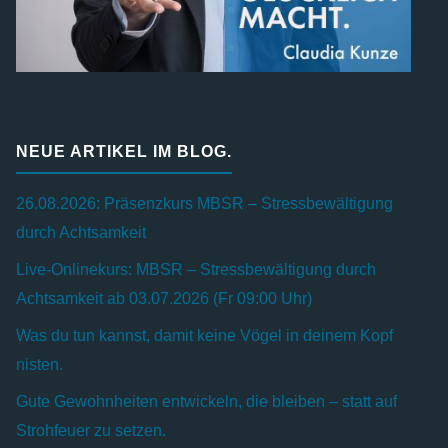
NEUE ARTIKEL IM BLOG.
26.08.2026: Präsenzkurs MBSR – Stressbewältigung
durch Achtsamkeit
Live-Onlinekurs: MBSR – Stressbewältigung durch
Achtsamkeit ab 03.07.2026 (Fr 09:00 Uhr)
Was du tun kannst, damit keine Vögel in deinem Kopf
nisten.
Gute Gewohnheiten entwickeln, die bleiben – statt auf
Strohfeuer zu setzen.