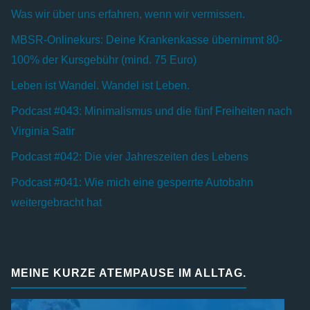
Was wir über uns erfahren, wenn wir vermissen.
MBSR-Onlinekurs: Deine Krankenkasse übernimmt 80-
100% der Kursgebühr (mind. 75 Euro)
Leben ist Wandel. Wandel ist Leben.
Podcast #043: Minimalismus und die fünf Freiheiten nach
Virginia Satir
Podcast #042: Die vier Jahreszeiten des Lebens
Podcast #041: Wie mich eine gesperrte Autobahn
weitergebracht hat
MEINE KURZE ATEMPAUSE IM ALLTAG.