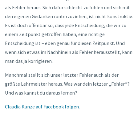
als Fehler heraus. Sich dafür schlecht zu fühlen und sich mit
den eigenen Gedanken runterzuziehen, ist nicht konstruktiv.
Es ist doch offenbar so, dass jede Entscheidung, die wir zu
ei
nem Zeitpunkt getroffen haben, eine richtige
Entscheidung ist – eben genau für diesen Zeitpunkt. Und
wenn sich etwas im Nachhinein als Fehler herausstellt, kann
man das ja korrigieren.
Manchmal stellt sich unser letzter Fehler auch als der
größte Lehrmeister heraus. Was war dein letzter „Fehler“?
Und was kannst du daraus lernen?
Claudia Kunze auf Facebook folgen.