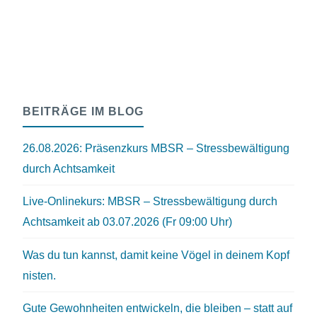
BEITRÄGE IM BLOG
26.08.2026: Präsenzkurs MBSR – Stressbewältigung
durch Achtsamkeit
Live-Onlinekurs: MBSR – Stressbewältigung durch
Achtsamkeit ab 03.07.2026 (Fr 09:00 Uhr)
Was du tun kannst, damit keine Vögel in deinem Kopf
nisten.
Gute Gewohnheiten entwickeln, die bleiben – statt auf