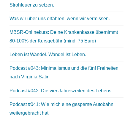
Strohfeuer zu setzen.
Was wir über uns erfahren, wenn wir vermissen.
MBSR-Onlinekurs: Deine Krankenkasse übernimmt
80-100% der Kursgebühr (mind. 75 Euro)
Leben ist Wandel. Wandel ist Leben.
Podcast #043: Minimalismus und die fünf Freiheiten
nach Virginia Satir
Podcast #042: Die vier Jahreszeiten des Lebens
Podcast #041: Wie mich eine gesperrte Autobahn
weitergebracht hat