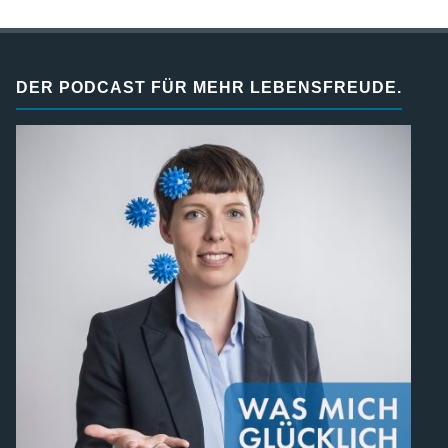
DER PODCAST FÜR MEHR LEBENSFREUDE.