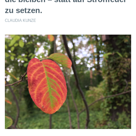
zu setzen.
CLAUDIA KUNZE