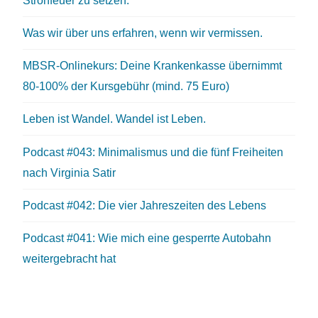
Was wir über uns erfahren, wenn wir vermissen.
MBSR-Onlinekurs: Deine Krankenkasse übernimmt
80-100% der Kursgebühr (mind. 75 Euro)
Leben ist Wandel. Wandel ist Leben.
Podcast #043: Minimalismus und die fünf Freiheiten
nach Virginia Satir
Podcast #042: Die vier Jahreszeiten des Lebens
Podcast #041: Wie mich eine gesperrte Autobahn
weitergebracht hat