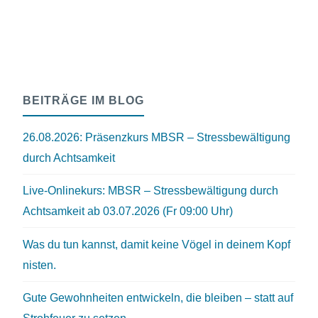
BEITRÄGE IM BLOG
26.08.2026: Präsenzkurs MBSR – Stressbewältigung
durch Achtsamkeit
Live-Onlinekurs: MBSR – Stressbewältigung durch
Achtsamkeit ab 03.07.2026 (Fr 09:00 Uhr)
Was du tun kannst, damit keine Vögel in deinem Kopf
nisten.
Gute Gewohnheiten entwickeln, die bleiben – statt auf
Strohfeuer zu setzen.