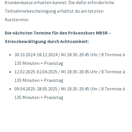
Krankenkasse erhalten kannst. Die dafür erforderliche
Teilnahmebescheinigung erhältst du am letzten
Kurstermin.
Die nächsten Termine für den Präsenzkurs MBSR –
Stressbewältigung durch Achtsamkeit:
30.10.2024-18.12.2024 / Mi 18:30-20:45 Uhr / 8 Termine à
135 Minuten + Praxistag
12.02.2025-02.04.2025 / Mi 18:30-20:45 Uhr / 8 Termine à
135 Minuten + Praxistag
09.04.2025-28.05.2025 / Mi 18:30-20:45 Uhr / 8 Termine à
135 Minuten + Praxistag