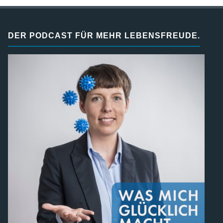
DER PODCAST FÜR MEHR LEBENSFREUDE.