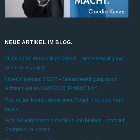
NEUE ARTIKEL IM BLOG.
26.08.2026: Präsenzkurs MBSR – Stressbewältigung
durch Achtsamkeit
Live-Onlinekurs: MBSR – Stressbewältigung durch
Achtsamkeit ab 03.07.2026 (Fr 09:00 Uhr)
Was du tun kannst, damit keine Vögel in deinem Kopf
nisten.
Gute Gewohnheiten entwickeln, die bleiben – statt auf
Strohfeuer zu setzen.