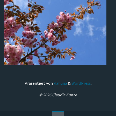
Präsentiert von
Kahuna
&
WordPress
.
© 2026 Claudia Kunze