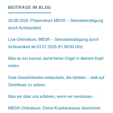
BEITRÄGE IM BLOG
26.08.2026: Präsenzkurs MBSR – Stressbewältigung
durch Achtsamkeit
Live-Onlinekurs: MBSR – Stressbewältigung durch
Achtsamkeit ab 03.07.2026 (Fr 09:00 Uhr)
Was du tun kannst, damit keine Vögel in deinem Kopf
nisten.
Gute Gewohnheiten entwickeln, die bleiben – statt auf
Strohfeuer zu setzen.
Was wir über uns erfahren, wenn wir vermissen.
MBSR-Onlinekurs: Deine Krankenkasse übernimmt