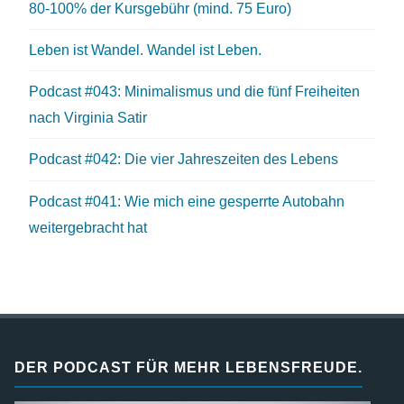
80-100% der Kursgebühr (mind. 75 Euro)
Leben ist Wandel. Wandel ist Leben.
Podcast #043: Minimalismus und die fünf Freiheiten
nach Virginia Satir
Podcast #042: Die vier Jahreszeiten des Lebens
Podcast #041: Wie mich eine gesperrte Autobahn
weitergebracht hat
DER PODCAST FÜR MEHR LEBENSFREUDE.