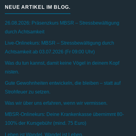
NEUE ARTIKEL IM BLOG.
26.08.2026: Präsenzkurs MBSR – Stressbewältigung
durch Achtsamkeit
Live-Onlinekurs: MBSR – Stressbewältigung durch
Achtsamkeit ab 03.07.2026 (Fr 09:00 Uhr)
Was du tun kannst, damit keine Vögel in deinem Kopf
nisten.
Gute Gewohnheiten entwickeln, die bleiben – statt auf
Strohfeuer zu setzen.
Was wir über uns erfahren, wenn wir vermissen.
MBSR-Onlinekurs: Deine Krankenkasse übernimmt 80-
100% der Kursgebühr (mind. 75 Euro)
Leben ist Wandel. Wandel ist Leben.