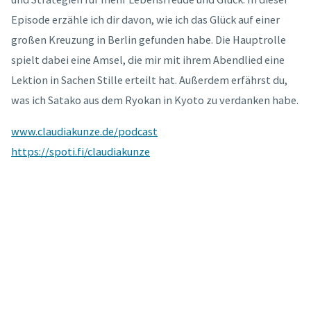
Episode erzähle ich dir davon, wie ich das Glück auf einer
großen Kreuzung in Berlin gefunden habe. Die Hauptrolle
spielt dabei eine Amsel, die mir mit ihrem Abendlied eine
Lektion in Sachen Stille erteilt hat. Außerdem erfährst du,
was ich Satako aus dem Ryokan in Kyoto zu verdanken habe.
www.claudiakunze.de/podcast
https://spoti.fi/claudiakunze