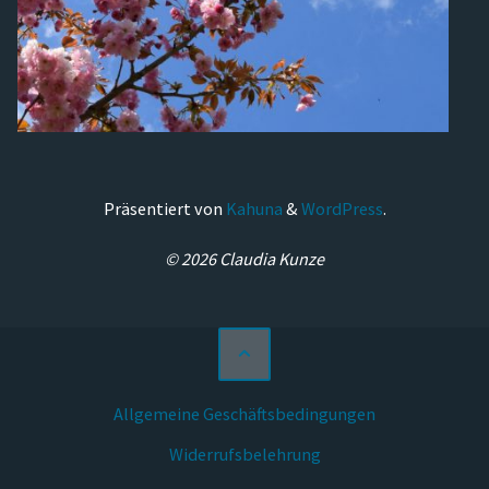
Präsentiert von
Kahuna
&
WordPress
.
© 2026 Claudia Kunze
Allgemeine Geschäftsbedingungen
Widerrufsbelehrung