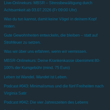
Live-Onlinekurs: MBSR – Stressbewältigung durch
Achtsamkeit ab 03.07.2026 (Fr 09:00 Uhr)
Was du tun kannst, damit keine Vögel in deinem Kopf
nisten.
Gute Gewohnheiten entwickeln, die bleiben – statt auf
Strohfeuer zu setzen.
Was wir über uns erfahren, wenn wir vermissen.
MBSR-Onlinekurs: Deine Krankenkasse übernimmt 80-
100% der Kursgebühr (mind. 75 Euro)
Leben ist Wandel. Wandel ist Leben.
Podcast #043: Minimalismus und die fünf Freiheiten nach
Virginia Satir
Podcast #042: Die vier Jahreszeiten des Lebens