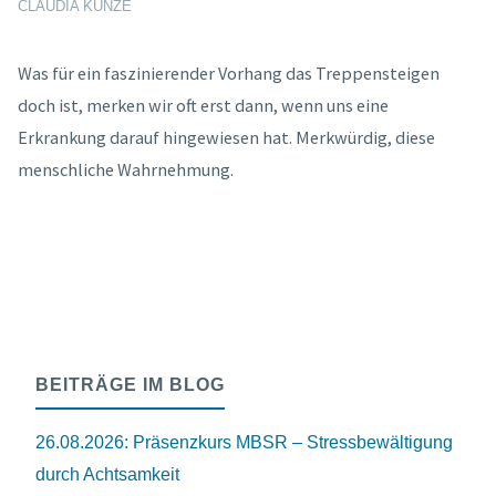
CLAUDIA KUNZE
Was für ein faszinierender Vorhang das Treppensteigen
doch ist, merken wir oft erst dann, wenn uns eine
Erkrankung darauf hingewiesen hat. Merkwürdig, diese
menschliche Wahrnehmung.
BEITRÄGE IM BLOG
26.08.2026: Präsenzkurs MBSR – Stressbewältigung
durch Achtsamkeit