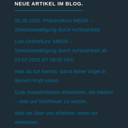
NEUE ARTIKEL IM BLOG.
26.08.2026: Präsenzkurs MBSR –
Stressbewältigung durch Achtsamkeit
Live-Onlinekurs: MBSR –
Stressbewältigung durch Achtsamkeit ab
03.07.2026 (Fr 09:00 Uhr)
Was du tun kannst, damit keine Vögel in
deinem Kopf nisten.
Gute Gewohnheiten entwickeln, die bleiben
– statt auf Strohfeuer zu setzen.
Was wir über uns erfahren, wenn wir
vermissen.