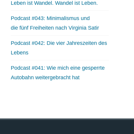
Leben ist Wandel. Wandel ist Leben.
Podcast #043: Minimalismus und
die fünf Freiheiten nach Virginia Satir
Podcast #042: Die vier Jahreszeiten des
Lebens
Podcast #041: Wie mich eine gesperrte
Autobahn weitergebracht hat