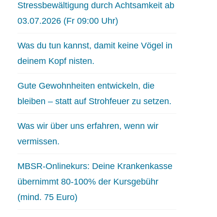
Stressbewältigung durch Achtsamkeit ab
03.07.2026 (Fr 09:00 Uhr)
Was du tun kannst, damit keine Vögel in
deinem Kopf nisten.
Gute Gewohnheiten entwickeln, die
bleiben – statt auf Strohfeuer zu setzen.
Was wir über uns erfahren, wenn wir
vermissen.
MBSR-Onlinekurs: Deine Krankenkasse
übernimmt 80-100% der Kursgebühr
(mind. 75 Euro)