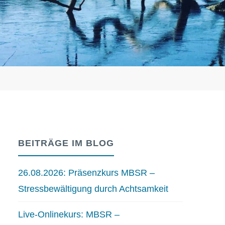
BEITRÄGE IM BLOG
26.08.2026: Präsenzkurs MBSR –
Stressbewältigung durch Achtsamkeit
Live-Onlinekurs: MBSR –