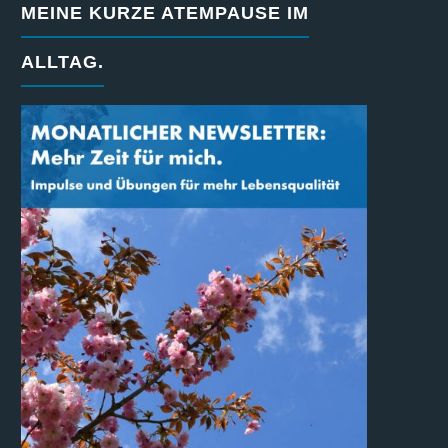
MEINE KURZE ATEMPAUSE IM
ALLTAG.