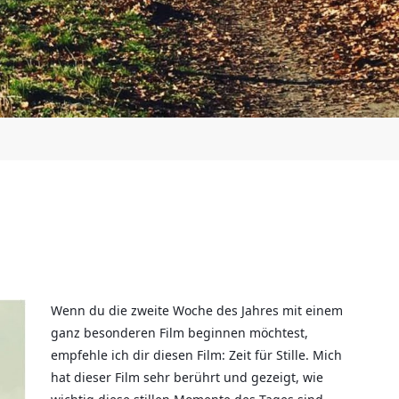
Wenn du die zweite Woche des Jahres mit einem
ganz besonderen Film beginnen möchtest,
empfehle ich dir diesen Film: Zeit für Stille. Mich
hat dieser Film sehr berührt und gezeigt, wie