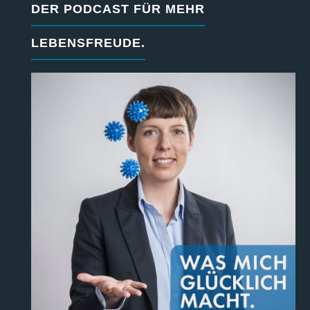
DER PODCAST FÜR MEHR
LEBENSFREUDE.