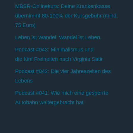
MBSR-Onlinekurs: Deine Krankenkasse
übernimmt 80-100% der Kursgebühr (mind.
75 Euro)
Leben ist Wandel. Wandel ist Leben.
Podcast #043: Minimalismus und
die fünf Freiheiten nach Virginia Satir
Podcast #042: Die vier Jahreszeiten des
Lebens
Podcast #041: Wie mich eine gesperrte
Autobahn weitergebracht hat