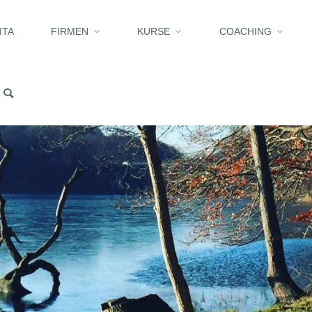
ITA
FIRMEN
KURSE
COACHING