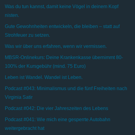
Was du tun kannst, damit keine Vögel in deinem Kopf
nisten.
Gute Gewohnheiten entwickeln, die bleiben – statt auf
Strohfeuer zu setzen.
Was wir über uns erfahren, wenn wir vermissen.
MBSR-Onlinekurs: Deine Krankenkasse übernimmt 80-
100% der Kursgebühr (mind. 75 Euro)
Leben ist Wandel. Wandel ist Leben.
Podcast #043: Minimalismus und die fünf Freiheiten nach
Virginia Satir
Podcast #042: Die vier Jahreszeiten des Lebens
Podcast #041: Wie mich eine gesperrte Autobahn
weitergebracht hat