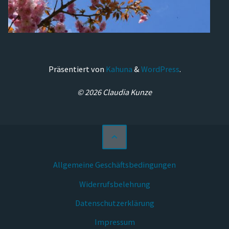
Präsentiert von
Kahuna
&
WordPress
.
© 2026 Claudia Kunze
Allgemeine Geschäftsbedingungen
Widerrufsbelehrung
Datenschutzerklärung
Impressum