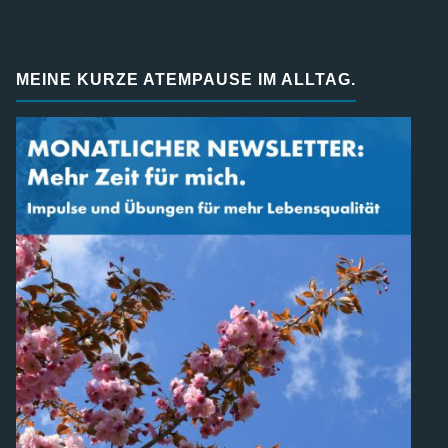
MEINE KURZE ATEMPAUSE IM ALLTAG.