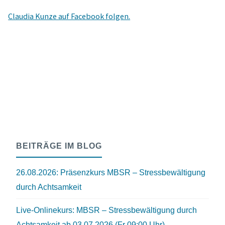
Claudia Kunze auf Facebook folgen.
BEITRÄGE IM BLOG
26.08.2026: Präsenzkurs MBSR – Stressbewältigung
durch Achtsamkeit
Live-Onlinekurs: MBSR – Stressbewältigung durch
Achtsamkeit ab 03.07.2026 (Fr 09:00 Uhr)