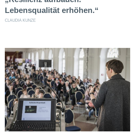
Lebensqualität erhöhen.“
CLAUDIA KUNZE