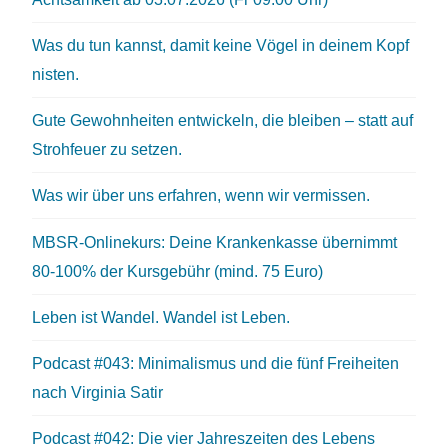
Was du tun kannst, damit keine Vögel in deinem Kopf
nisten.
Gute Gewohnheiten entwickeln, die bleiben – statt auf
Strohfeuer zu setzen.
Was wir über uns erfahren, wenn wir vermissen.
MBSR-Onlinekurs: Deine Krankenkasse übernimmt
80-100% der Kursgebühr (mind. 75 Euro)
Leben ist Wandel. Wandel ist Leben.
Podcast #043: Minimalismus und die fünf Freiheiten
nach Virginia Satir
Podcast #042: Die vier Jahreszeiten des Lebens