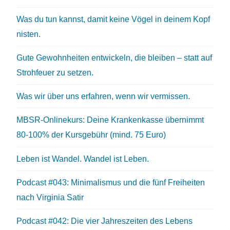
Was du tun kannst, damit keine Vögel in deinem Kopf
nisten.
Gute Gewohnheiten entwickeln, die bleiben – statt auf
Strohfeuer zu setzen.
Was wir über uns erfahren, wenn wir vermissen.
MBSR-Onlinekurs: Deine Krankenkasse übernimmt
80-100% der Kursgebühr (mind. 75 Euro)
Leben ist Wandel. Wandel ist Leben.
Podcast #043: Minimalismus und die fünf Freiheiten
nach Virginia Satir
Podcast #042: Die vier Jahreszeiten des Lebens