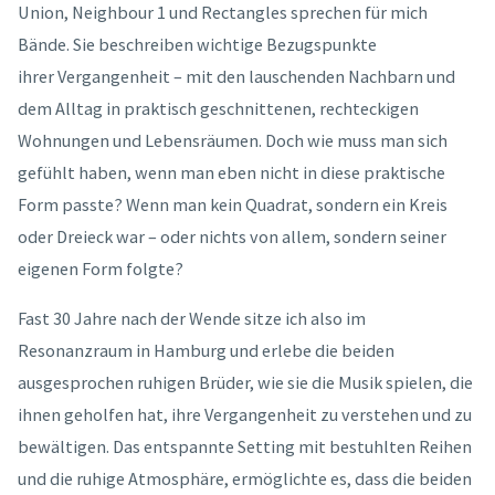
Union, Neighbour 1 und Rectangles sprechen für mich
Bände.
Sie beschreiben wichtige Bezugspunkte
ihrer
Vergangenheit – mit den lauschenden Nachbarn und
dem Alltag in praktisch geschnittenen, rechteckigen
Wohnungen und Lebensräumen. Doch wie muss man sich
gefühlt haben, wenn man eben nicht in diese praktische
Form passte? Wenn man kein Quadrat, sondern ein Kreis
oder Dreieck war – oder nichts von allem, sondern seiner
eigenen Form folgte?
Fast 30 Jahre nach der Wende sitze ich also im
Resonanzraum in Hamburg und erlebe die beiden
ausgesprochen ruhigen Brüder, wie sie die Musik spielen, die
ihnen geholfen hat, ihre Vergangenheit zu verstehen und zu
bewältigen. Das entspannte Setting mit bestuhlten Reihen
und die ruhige Atmosphäre, ermöglichte es, dass die beiden