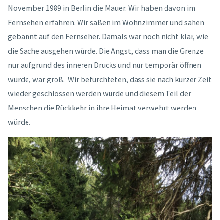
November 1989 in Berlin die Mauer. Wir haben davon im
Fernsehen erfahren. Wir saßen im Wohnzimmer und sahen
gebannt auf den Fernseher. Damals war noch nicht klar, wie
die Sache ausgehen würde. Die Angst, dass man die Grenze
nur aufgrund des inneren Drucks und nur temporär öffnen
würde, war groß. Wir befürchteten, dass sie nach kurzer Zeit
wieder geschlossen werden würde und diesem Teil der
Menschen die Rückkehr in ihre Heimat verwehrt werden
würde.