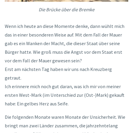
Die Brücke über die Bremke
Wenn ich heute an diese Momente denke, dann wühlt mich
das in einer besonderen Weise auf. Mit dem Fall der Mauer
gab es ein Wanken der Macht, die dieser Staat über seine
Bürger hatte. Wie groß muss die Angst vor dem Staat erst
vor dem Fall der Mauer gewesen sein?
Erst am nächsten Tag haben wir uns nach Kreuzberg
getraut.
Ich erinnere mich noch gut daran, was ich mir von meiner
ersten West-Mark (im Unterschied zur (Ost-)Mark) gekauft
habe: Ein gelbes Herz aus Seife.
Die folgenden Monate waren Monate der Unsicherheit. Wie
bringt man zwei Länder zusammen, die jahrzehntelang