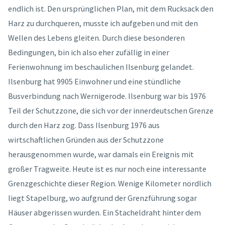
endlich ist. Den ursprünglichen Plan, mit dem Rucksack den
Harz zu durchqueren, musste ich aufgeben und mit den
Wellen des Lebens gleiten. Durch diese besonderen
Bedingungen, bin ich also eher zufällig in einer
Ferienwohnung im beschaulichen Ilsenburg gelandet.
Ilsenburg hat 9905 Einwohner und eine stündliche
Busverbindung nach Wernigerode. Ilsenburg war bis 1976
Teil der Schutzzone, die sich vor der innerdeutschen Grenze
durch den Harz zog. Dass Ilsenburg 1976 aus
wirtschaftlichen Gründen aus der Schutzzone
herausgenommen wurde, war damals ein Ereignis mit
großer Tragweite. Heute ist es nur noch eine interessante
Grenzgeschichte dieser Region. Wenige Kilometer nördlich
liegt Stapelburg, wo aufgrund der Grenzführung sogar
Häuser abgerissen wurden. Ein Stacheldraht hinter dem