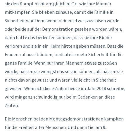
sie den Kampf nicht am gleichen Ort wie ihre Männer
mitkämpfen. Sie blieben zuhause, damit die Familie in
Sicherheit war. Denn wenn beiden etwas zustoßen würde
oder beide auf der Demonstration gesehen worden wären,
dann hätte das bedeuten können, dass sie ihre Kinder
verloren und sie in ein Heim hätten geben müssen. Dass die
Frauen zuhause blieben, bedeutete mehr Sicherheit für die
ganze Familie. Wenn nur ihren Männern etwas zustoßen
würde, hätten sie wenigstens so tun können, als hätten sie
nichts davon gewusst und wären vielleicht in Sicherheit
gewesen. Wenn ich diese Zeilen heute im Jahr 2018 schreibe,
wird mir ganz schwindelig nur beim Gedanken an diese
Zeiten.
Die Menschen bei den Montagsdemonstrationen kämpften
für die Freiheit aller Menschen. Und dann fiel am 9.