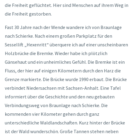
die Freiheit geflüchtet. Hier sind Menschen auf ihrem Weg in
die Freiheit gestorben.
Fast 30 Jahre nach der Wende wandere ich von Braunlage
nach Schierke. Nach einem großen Parkplatz für den
Sessellift „Hexenritt“ überquere ich auf einer unscheinbaren
Holzbrücke die Bremke. Wieder habe ich plötzlich
Gänsehaut und ein unheimliches Gefühl. Die Bremke ist ein
Fluss, der hier auf einigen Kilometern durch den Harz die
Grenze markierte. Die Brücke wurde 1990 erbaut. Die Brücke
verbindet Niedersachsen mit Sachsen-Anhalt. Eine Tafel
informiert über die Geschichte und den neu gebauten
Verbindungsweg von Braunlage nach Schierke. Die
kommenden vier Kilometer gehen durch ganz
unterschiedliche Waldlandschaften. Kurz hinter der Brücke
ist der Wald wunderschön. Große Tannen stehen neben