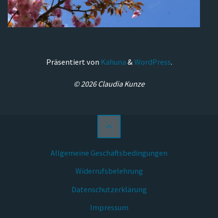
Präsentiert von
Kahuna
&
WordPress
.
© 2026 Claudia Kunze
Allgemeine Geschäftsbedingungen
Widerrufsbelehrung
Datenschutzerklärung
Impressum