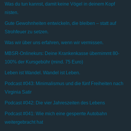
Was du tun kannst, damit keine Vögel in deinem Kopf
nisten.
Gute Gewohnheiten entwickeln, die bleiben – statt auf
Strohfeuer zu setzen.
Was wir über uns erfahren, wenn wir vermissen.
MBSR-Onlinekurs: Deine Krankenkasse übernimmt 80-
100% der Kursgebühr (mind. 75 Euro)
Leben ist Wandel. Wandel ist Leben.
Podcast #043: Minimalismus und die fünf Freiheiten nach
Virginia Satir
Podcast #042: Die vier Jahreszeiten des Lebens
Podcast #041: Wie mich eine gesperrte Autobahn
weitergebracht hat