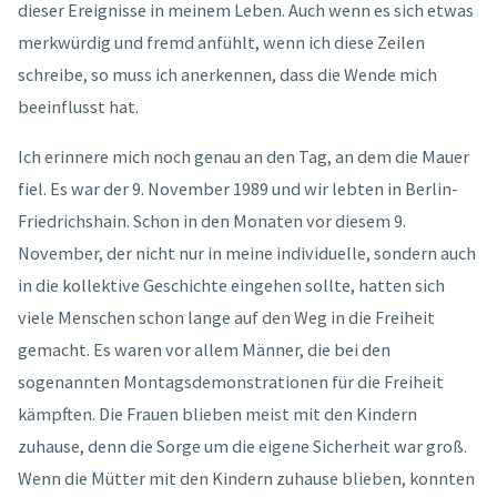
dieser Ereignisse in meinem Leben. Auch wenn es sich etwas
merkwürdig und fremd anfühlt, wenn ich diese Zeilen
schreibe, so muss ich anerkennen, dass die Wende mich
beeinflusst hat.
Ich erinnere mich noch genau an den Tag, an dem die Mauer
fiel. Es war der 9. November 1989 und wir lebten in Berlin-
Friedrichshain. Schon in den Monaten vor diesem 9.
November, der nicht nur in meine individuelle, sondern auch
in die kollektive Geschichte eingehen sollte, hatten sich
viele Menschen schon lange auf den Weg in die Freiheit
gemacht. Es waren vor allem Männer, die bei den
sogenannten Montagsdemonstrationen für die Freiheit
kämpften. Die Frauen blieben meist mit den Kindern
zuhause, denn die Sorge um die eigene Sicherheit war groß.
Wenn die Mütter mit den Kindern zuhause blieben, konnten