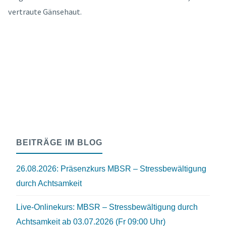
vertraute Gänsehaut.
BEITRÄGE IM BLOG
26.08.2026: Präsenzkurs MBSR – Stressbewältigung
durch Achtsamkeit
Live-Onlinekurs: MBSR – Stressbewältigung durch
Achtsamkeit ab 03.07.2026 (Fr 09:00 Uhr)