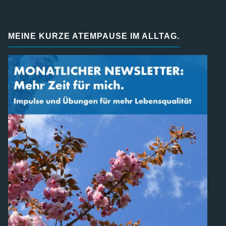
MEINE KURZE ATEMPAUSE IM ALLTAG.