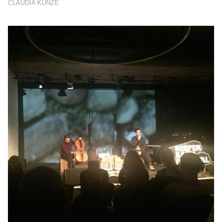
CLAUDIA KUNZE