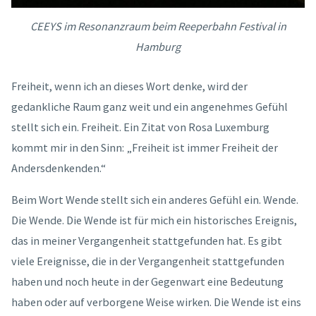
CEEYS im Resonanzraum beim Reeperbahn Festival in
Hamburg
Freiheit, wenn ich an dieses Wort denke, wird der
gedankliche Raum ganz weit und ein angenehmes Gefühl
stellt sich ein. Freiheit. Ein Zitat von Rosa Luxemburg
kommt mir in den Sinn: „Freiheit ist immer Freiheit der
Andersdenkenden.“
Beim Wort Wende stellt sich ein anderes Gefühl ein. Wende.
Die Wende. Die Wende ist für mich ein historisches Ereignis,
das in meiner Vergangenheit stattgefunden hat. Es gibt
viele Ereignisse, die in der Vergangenheit stattgefunden
haben und noch heute in der Gegenwart eine Bedeutung
haben oder auf verborgene Weise wirken. Die Wende ist eins