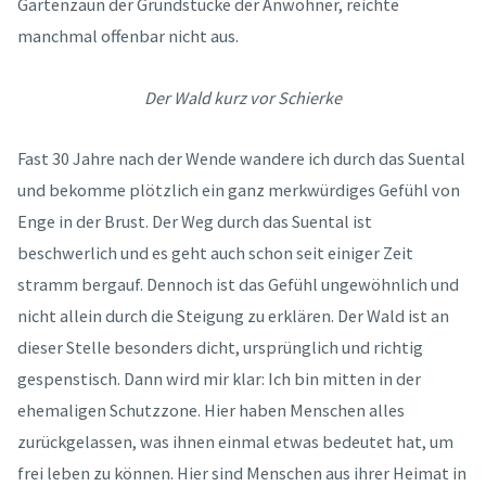
Gartenzaun der Grundstücke der Anwohner, reichte
manchmal offenbar nicht aus.
Der Wald kurz vor Schierke
Fast 30 Jahre nach der Wende wandere ich durch das Suental
und bekomme plötzlich ein ganz merkwürdiges Gefühl von
Enge in der Brust. Der Weg durch das Suental ist
beschwerlich und es geht auch schon seit einiger Zeit
stramm bergauf. Dennoch ist das Gefühl ungewöhnlich und
nicht
allein durch die Steigung zu erklären. Der Wald ist an
dieser Stelle besonders dicht, ursprünglich und richtig
gespenstisch. Dann wird mir klar: Ich bin mitten in der
ehemaligen Schutzzone. Hier haben Menschen alles
zurückgelassen, was ihnen einmal etwas bedeutet hat, um
frei leben zu können. Hier sind Menschen aus ihrer Heimat in