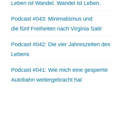
Leben ist Wandel. Wandel ist Leben.
Podcast #043: Minimalismus und
die fünf Freiheiten nach Virginia Satir
Podcast #042: Die vier Jahreszeiten des
Lebens
Podcast #041: Wie mich eine gesperrte
Autobahn weitergebracht hat