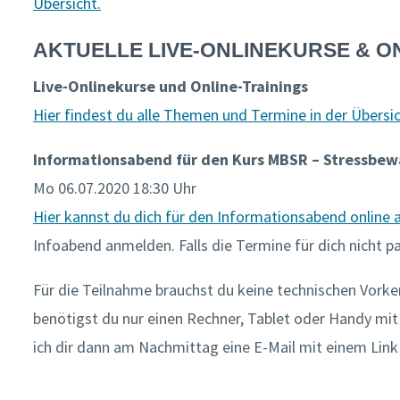
Übersicht.
AKTUELLE LIVE-ONLINEKURSE & O
Live-Onlinekurse und Online-Trainings
Hier findest du alle Themen und Termine in der Übersic
Informationsabend für den Kurs MBSR – Stressbew
Mo 06.07.2020 18:30 Uhr
Hier kannst du dich für den Informationsabend online
Infoabend anmelden. Falls die Termine für dich nicht pa
Für die Teilnahme brauchst du keine technischen Vorke
benötigst du nur einen Rechner, Tablet oder Handy mi
ich dir dann am Nachmittag eine E-Mail mit einem Lin