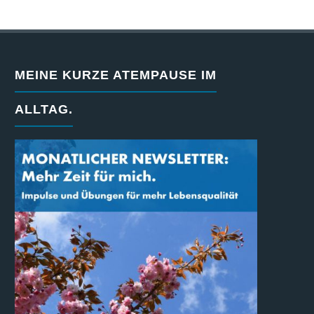
MEINE KURZE ATEMPAUSE IM
ALLTAG.