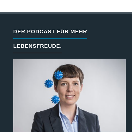
DER PODCAST FÜR MEHR
LEBENSFREUDE.