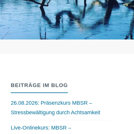
BEITRÄGE IM BLOG
26.08.2026: Präsenzkurs MBSR –
Stressbewältigung durch Achtsamkeit
Live-Onlinekurs: MBSR –