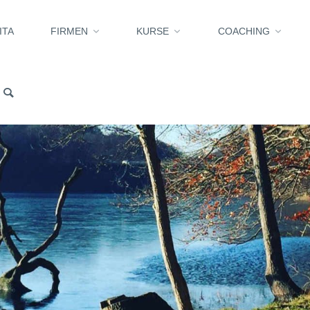
ITA
FIRMEN
KURSE
COACHING