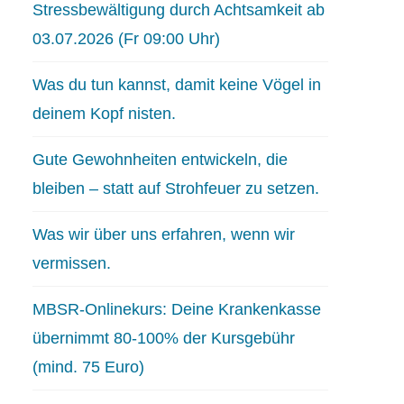
Stressbewältigung durch Achtsamkeit ab
03.07.2026 (Fr 09:00 Uhr)
Was du tun kannst, damit keine Vögel in
deinem Kopf nisten.
Gute Gewohnheiten entwickeln, die
bleiben – statt auf Strohfeuer zu setzen.
Was wir über uns erfahren, wenn wir
vermissen.
MBSR-Onlinekurs: Deine Krankenkasse
übernimmt 80-100% der Kursgebühr
(mind. 75 Euro)