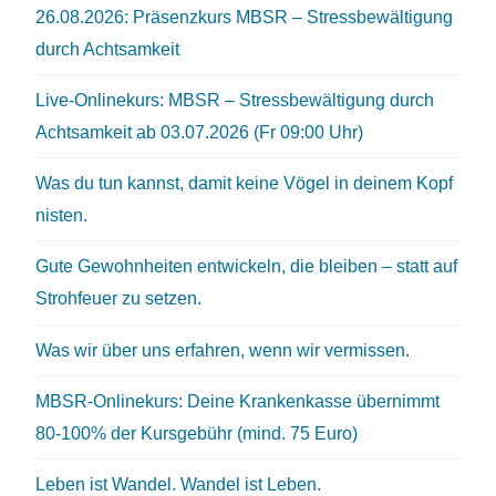
26.08.2026: Präsenzkurs MBSR – Stressbewältigung
durch Achtsamkeit
Live-Onlinekurs: MBSR – Stressbewältigung durch
Achtsamkeit ab 03.07.2026 (Fr 09:00 Uhr)
Was du tun kannst, damit keine Vögel in deinem Kopf
nisten.
Gute Gewohnheiten entwickeln, die bleiben – statt auf
Strohfeuer zu setzen.
Was wir über uns erfahren, wenn wir vermissen.
MBSR-Onlinekurs: Deine Krankenkasse übernimmt
80-100% der Kursgebühr (mind. 75 Euro)
Leben ist Wandel. Wandel ist Leben.