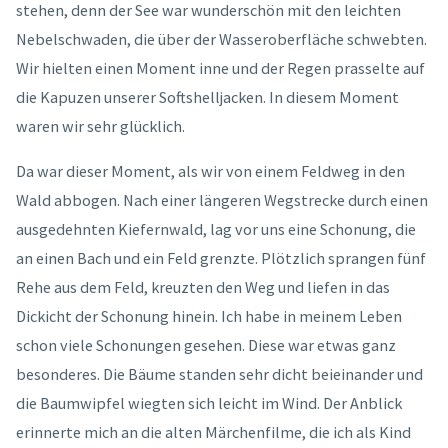
stehen, denn der See war wunderschön mit den leichten
Nebelschwaden, die über der Wasseroberfläche schwebten.
Wir hielten einen Moment inne und der Regen prasselte auf
die Kapuzen unserer Softshelljacken. In diesem Moment
waren wir sehr glücklich.
Da war dieser Moment, als wir von einem Feldweg in den
Wald abbogen. Nach einer längeren Wegstrecke durch einen
ausgedehnten Kiefernwald, lag vor uns eine Schonung, die
an einen Bach und ein Feld grenzte. Plötzlich sprangen fünf
Rehe aus dem Feld, kreuzten den Weg und liefen in das
Dickicht der Schonung hinein. Ich habe in meinem Leben
schon viele Schonungen gesehen. Diese war etwas ganz
besonderes. Die Bäume standen sehr dicht beieinander und
die Baumwipfel wiegten sich leicht im Wind. Der Anblick
erinnerte mich an die alten Märchenfilme, die ich als Kind