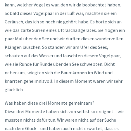
kann, welcher Vogel es war, den wir da beobachtet haben.
Sobald dieses Vogelpaar in der Luft war, machten sie ein
Geräusch, das ich so noch nie gehört habe. Es hörte sich an
wie das zarte Surren eines Ultraschallgerätes. Sie flogen ein
paar Mal über den See und wir durften diesen wundervollen
Klängen lauschen. So standen wir am Ufer des Sees,
schauten auf das Wasser und lauschten diesem Vogelpaar,
wie sie Runde für Runde über den See schwebten. Dicht
neben uns, wiegten sich die Baumkronen im Wind und
knarrten geheimnisvoll. In diesem Moment waren wir sehr
glücklich.
Was haben diese drei Momente gemeinsam?
Diese drei Momente haben sich von selbst so ereignet – wir
mussten nichts dafür tun. Wir waren nicht auf der Suche
nach dem Glück – und haben auch nicht erwartet, dass es