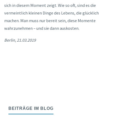
sich in diesem Moment zeigt. Wie so oft, sind es die
vermeintlich kleinen Dinge des Lebens, die glücklich
machen. Man muss nur bereit sein, diese Momente
wahrzunehmen – und sie dann auskosten.
Berlin, 21.03.2019
BEITRÄGE IM BLOG