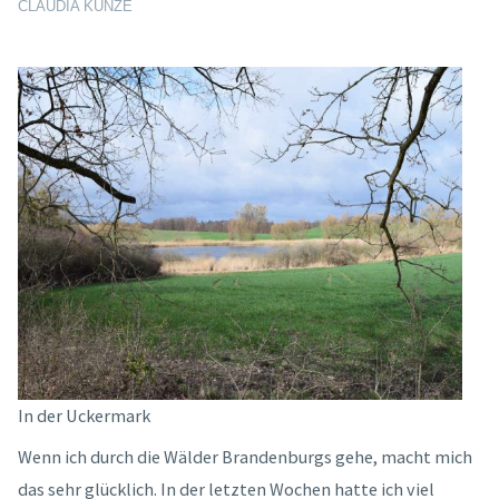
CLAUDIA KUNZE
In der Uckermark
Wenn ich durch die Wälder Brandenburgs gehe, macht mich
das sehr glücklich. In der letzten Wochen hatte ich viel