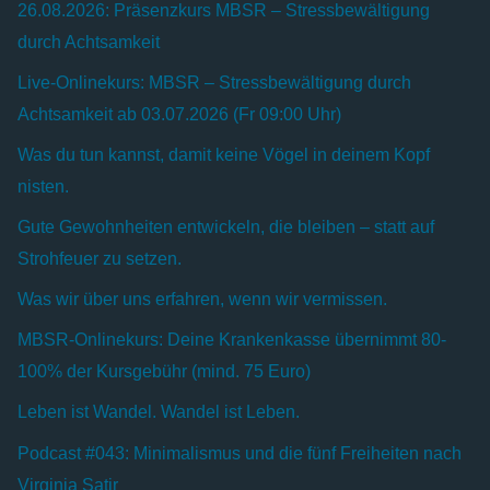
26.08.2026: Präsenzkurs MBSR – Stressbewältigung
durch Achtsamkeit
Live-Onlinekurs: MBSR – Stressbewältigung durch
Achtsamkeit ab 03.07.2026 (Fr 09:00 Uhr)
Was du tun kannst, damit keine Vögel in deinem Kopf
nisten.
Gute Gewohnheiten entwickeln, die bleiben – statt auf
Strohfeuer zu setzen.
Was wir über uns erfahren, wenn wir vermissen.
MBSR-Onlinekurs: Deine Krankenkasse übernimmt 80-
100% der Kursgebühr (mind. 75 Euro)
Leben ist Wandel. Wandel ist Leben.
Podcast #043: Minimalismus und die fünf Freiheiten nach
Virginia Satir