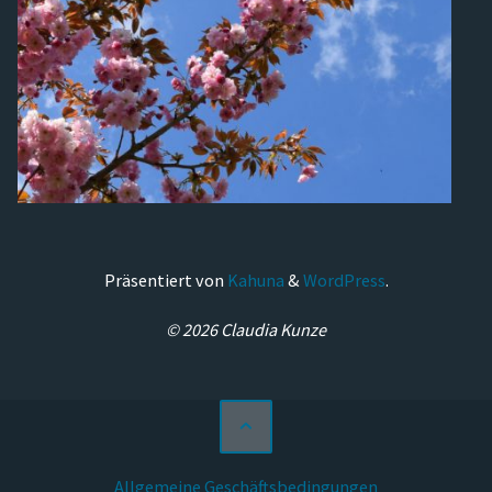
Präsentiert von
Kahuna
&
WordPress
.
© 2026 Claudia Kunze
Allgemeine Geschäftsbedingungen