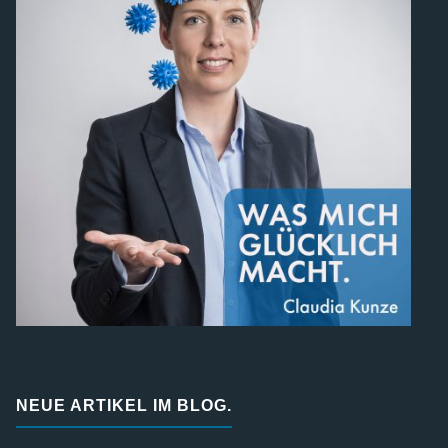
NEUE ARTIKEL IM BLOG.