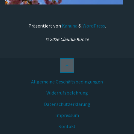
Präsentiert von
Kahuna
&
WordPress
.
© 2026 Claudia Kunze
Allgemeine Geschäftsbedingungen
Widerrufsbelehrung
Datenschutzerklärung
Impressum
Kontakt