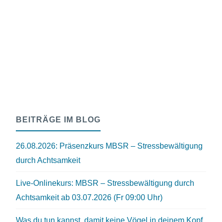
BEITRÄGE IM BLOG
26.08.2026: Präsenzkurs MBSR – Stressbewältigung
durch Achtsamkeit
Live-Onlinekurs: MBSR – Stressbewältigung durch
Achtsamkeit ab 03.07.2026 (Fr 09:00 Uhr)
Was du tun kannst, damit keine Vögel in deinem Kopf