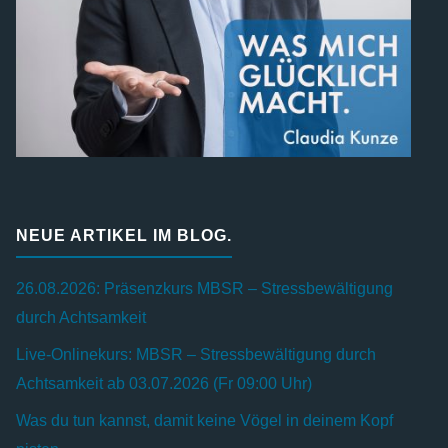
NEUE ARTIKEL IM BLOG.
26.08.2026: Präsenzkurs MBSR – Stressbewältigung
durch Achtsamkeit
Live-Onlinekurs: MBSR – Stressbewältigung durch
Achtsamkeit ab 03.07.2026 (Fr 09:00 Uhr)
Was du tun kannst, damit keine Vögel in deinem Kopf