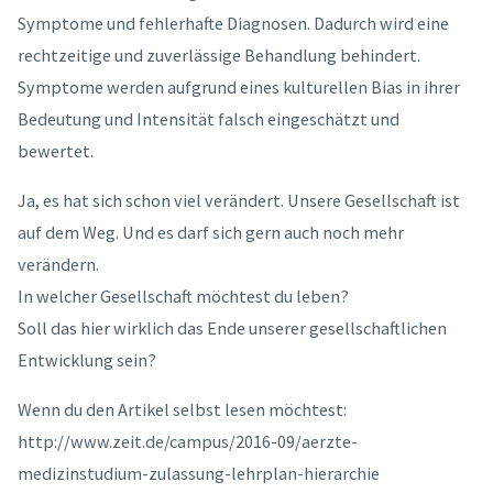
Symptome und fehlerhafte Diagnosen. Dadurch wird eine
rechtzeitige und zuverlässige Behandlung behindert.
Symptome werden aufgrund eines kulturellen Bias in ihrer
Bedeutung und Intensität falsch eingeschätzt und
bewertet.
Ja, es hat sich schon viel verändert. Unsere Gesellschaft ist
auf dem Weg. Und es darf sich gern auch noch mehr
verändern.
In welcher Gesellschaft möchtest du leben?
Soll das hier wirklich das Ende unserer gesellschaftlichen
Entwicklung sein?
Wenn du den Artikel selbst lesen möchtest:
http://www.zeit.de/campus/2016-09/aerzte-
medizinstudium-zulassung-lehrplan-hierarchie