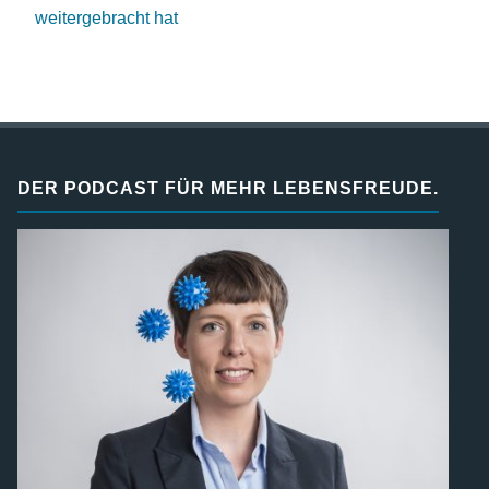
weitergebracht hat
DER PODCAST FÜR MEHR LEBENSFREUDE.