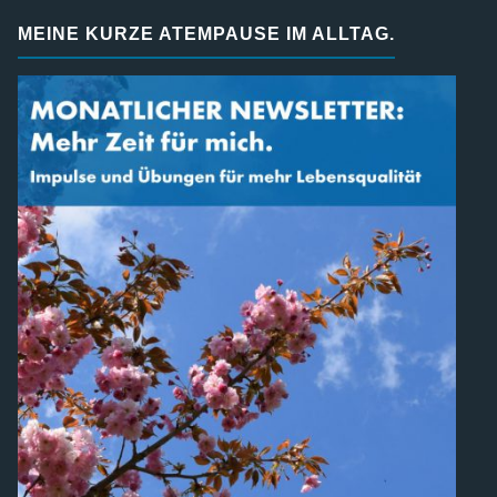
MEINE KURZE ATEMPAUSE IM ALLTAG.