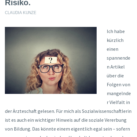
Risiko.
CLAUDIA KUNZE
Ich habe
kürzlich
einen
spannende
n Artikel
über die
Folgen von
mangelnde
r Vielfalt in
der Ärzteschaft gelesen. Für mich als Sozialwissenschaftlerin
ist es auch ein wichtiger Hinweis auf die soziale Vererbung
von Bildung. Das könnte einem eigentlich egal sein – sofern