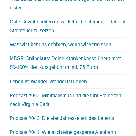
nisten.
Gute Gewohnheiten entwickeln, die bleiben – statt auf
Strohfeuer zu setzen.
Was wir über uns erfahren, wenn wir vermissen.
MBSR-Onlinekurs: Deine Krankenkasse übernimmt
80-100% der Kursgebühr (mind. 75 Euro)
Leben ist Wandel. Wandel ist Leben.
Podcast #043: Minimalismus und die fünf Freiheiten
nach Virginia Satir
Podcast #042: Die vier Jahreszeiten des Lebens
Podcast #041: Wie mich eine gesperrte Autobahn