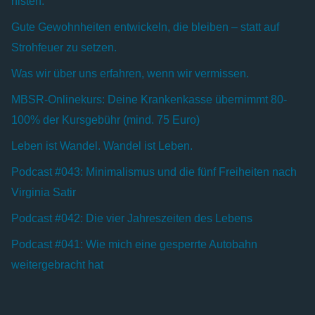
nisten.
Gute Gewohnheiten entwickeln, die bleiben – statt auf
Strohfeuer zu setzen.
Was wir über uns erfahren, wenn wir vermissen.
MBSR-Onlinekurs: Deine Krankenkasse übernimmt 80-
100% der Kursgebühr (mind. 75 Euro)
Leben ist Wandel. Wandel ist Leben.
Podcast #043: Minimalismus und die fünf Freiheiten nach
Virginia Satir
Podcast #042: Die vier Jahreszeiten des Lebens
Podcast #041: Wie mich eine gesperrte Autobahn
weitergebracht hat