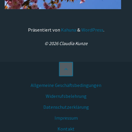
Präsentiert von
Kahuna
&
WordPress
.
© 2026 Claudia Kunze
Allgemeine Geschäftsbedingungen
Widerrufsbelehrung
Datenschutzerklärung
Impressum
Kontakt