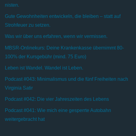
nisten.
Gute Gewohnheiten entwickeln, die bleiben – statt auf
Strohfeuer zu setzen.
Was wir über uns erfahren, wenn wir vermissen.
MBSR-Onlinekurs: Deine Krankenkasse übernimmt 80-
100% der Kursgebühr (mind. 75 Euro)
Leben ist Wandel. Wandel ist Leben.
Podcast #043: Minimalismus und die fünf Freiheiten nach
Virginia Satir
Podcast #042: Die vier Jahreszeiten des Lebens
Podcast #041: Wie mich eine gesperrte Autobahn
weitergebracht hat