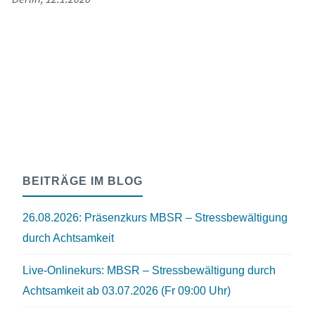
BEITRÄGE IM BLOG
26.08.2026: Präsenzkurs MBSR – Stressbewältigung
durch Achtsamkeit
Live-Onlinekurs: MBSR – Stressbewältigung durch
Achtsamkeit ab 03.07.2026 (Fr 09:00 Uhr)