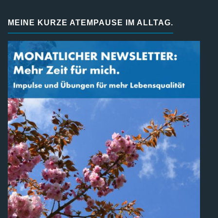
MEINE KURZE ATEMPAUSE IM ALLTAG.