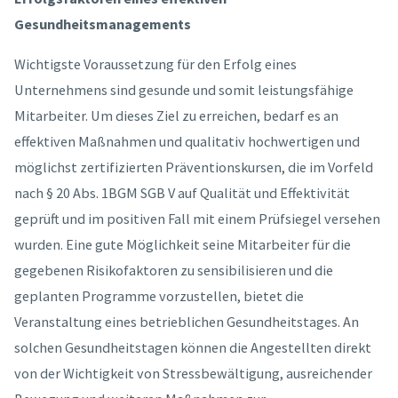
Gesundheitsmanagements
Wichtigste Voraussetzung für den Erfolg eines
Unternehmens sind gesunde und somit leistungsfähige
Mitarbeiter. Um dieses Ziel zu erreichen, bedarf es an
effektiven Maßnahmen und qualitativ hochwertigen und
möglichst zertifizierten Präventionskursen, die im Vorfeld
nach § 20 Abs. 1BGM SGB V auf Qualität und Effektivität
geprüft und im positiven Fall mit einem Prüfsiegel versehen
wurden. Eine gute Möglichkeit seine Mitarbeiter für die
gegebenen Risikofaktoren zu sensibilisieren und die
geplanten Programme vorzustellen, bietet die
Veranstaltung eines betrieblichen Gesundheitstages. An
solchen Gesundheitstagen können die Angestellten direkt
von der Wichtigkeit von Stressbewältigung, ausreichender