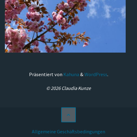
Präsentiert von
Kahuna
&
WordPress
.
© 2026 Claudia Kunze
Allgemeine Geschäftsbedingungen