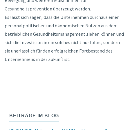
Bewegung und weiteren Maßnahmen zur
Gesundheitsprävention überzeugt werden.
Es lässt sich sagen, dass die Unternehmen durchaus einen
personalpolitischen und ökonomischen Nutzen aus dem
betrieblichen Gesundheitsmanagement ziehen können und
sich die Investition in ein solches nicht nur lohnt, sondern
sie unerlässlich für den erfolgreichen Fortbestand des
Unternehmens in der Zukunft ist.
BEITRÄGE IM BLOG