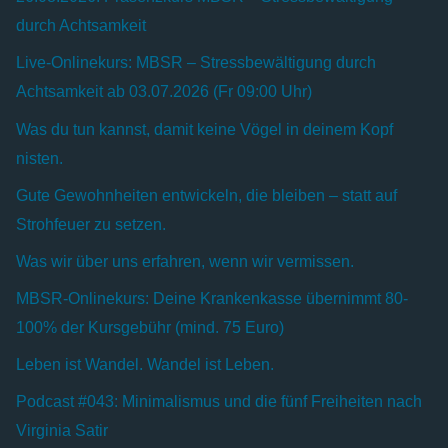
durch Achtsamkeit
Live-Onlinekurs: MBSR – Stressbewältigung durch
Achtsamkeit ab 03.07.2026 (Fr 09:00 Uhr)
Was du tun kannst, damit keine Vögel in deinem Kopf
nisten.
Gute Gewohnheiten entwickeln, die bleiben – statt auf
Strohfeuer zu setzen.
Was wir über uns erfahren, wenn wir vermissen.
MBSR-Onlinekurs: Deine Krankenkasse übernimmt 80-
100% der Kursgebühr (mind. 75 Euro)
Leben ist Wandel. Wandel ist Leben.
Podcast #043: Minimalismus und die fünf Freiheiten nach
Virginia Satir