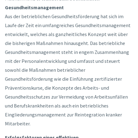
Gesundheitsmanagement
Aus der betrieblichen Gesundheitsförderung hat sich im
Laufe der Zeit ein umfangreiches Gesundheitsmanagement
entwickelt, welches als ganzheitliches Konzept weit über
die bisherigen Maßnahmen hinausgeht. Das betriebliche
Gesundheitsmanagement steht in engem Zusammenhang
mit der Personalentwicklung und umfasst und steuert
sowohl die Maßnahmen betrieblicher
Gesundheitsförderung wie die Einführung zertifizierter
Präventionskurse, die Konzepte des Arbeits- und
Gesundheitsschutzes zur Vermeidung von Arbeitsunfällen
und Berufskrankheiten als auch ein betriebliches
Eingliederungsmanagement zur Reintegration kranker
Mitarbeiter.
Erfolgsfaktoren eines effektiven