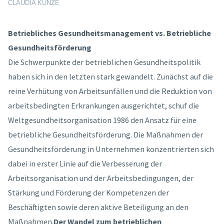
CLAUDIA KUNZE
Betriebliches Gesundheitsmanagement vs. Betriebliche
Gesundheitsförderung
Die Schwerpunkte der betrieblichen Gesundheitspolitik
haben sich in den letzten stark gewandelt. Zunächst auf die
reine Verhütung von Arbeitsunfällen und die Reduktion von
arbeitsbedingten Erkrankungen ausgerichtet, schuf die
Weltgesundheitsorganisation 1986 den Ansatz für eine
betriebliche Gesundheitsförderung. Die Maßnahmen der
Gesundheitsförderung in Unternehmen konzentrierten sich
dabei in erster Linie auf die Verbesserung der
Arbeitsorganisation und der Arbeitsbedingungen, der
Stärkung und Förderung der Kompetenzen der
Beschäftigten sowie deren aktive Beteiligung an den
Maßnahmen.
Der Wandel zum betrieblichen