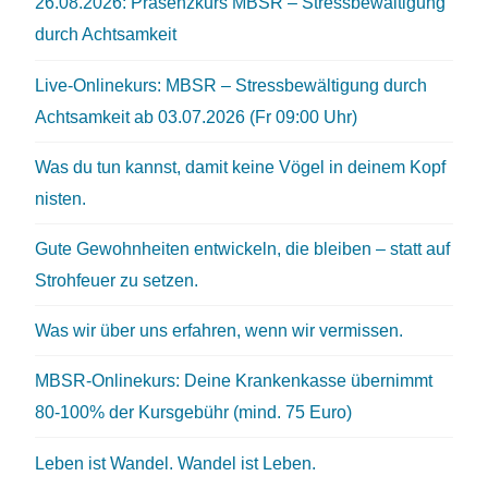
26.08.2026: Präsenzkurs MBSR – Stressbewältigung
durch Achtsamkeit
Live-Onlinekurs: MBSR – Stressbewältigung durch
Achtsamkeit ab 03.07.2026 (Fr 09:00 Uhr)
Was du tun kannst, damit keine Vögel in deinem Kopf
nisten.
Gute Gewohnheiten entwickeln, die bleiben – statt auf
Strohfeuer zu setzen.
Was wir über uns erfahren, wenn wir vermissen.
MBSR-Onlinekurs: Deine Krankenkasse übernimmt
80-100% der Kursgebühr (mind. 75 Euro)
Leben ist Wandel. Wandel ist Leben.