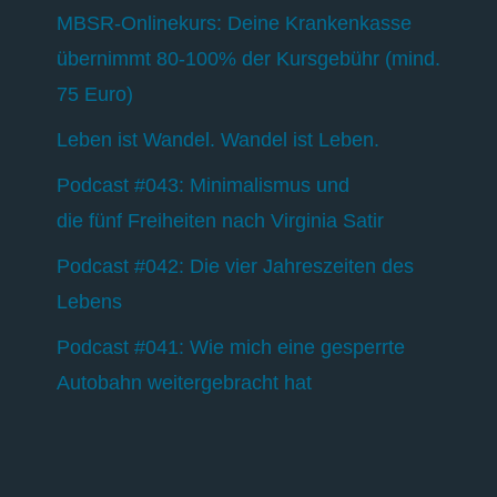
MBSR-Onlinekurs: Deine Krankenkasse
übernimmt 80-100% der Kursgebühr (mind.
75 Euro)
Leben ist Wandel. Wandel ist Leben.
Podcast #043: Minimalismus und
die fünf Freiheiten nach Virginia Satir
Podcast #042: Die vier Jahreszeiten des
Lebens
Podcast #041: Wie mich eine gesperrte
Autobahn weitergebracht hat