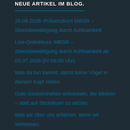
NEUE ARTIKEL IM BLOG.
26.08.2026: Präsenzkurs MBSR –
Stressbewältigung durch Achtsamkeit
Live-Onlinekurs: MBSR –
Stressbewältigung durch Achtsamkeit ab
03.07.2026 (Fr 09:00 Uhr)
Was du tun kannst, damit keine Vögel in
deinem Kopf nisten.
Gute Gewohnheiten entwickeln, die bleiben
– statt auf Strohfeuer zu setzen.
Was wir über uns erfahren, wenn wir
vermissen.