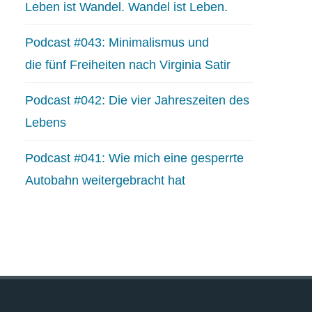
Leben ist Wandel. Wandel ist Leben.
Podcast #043: Minimalismus und
die fünf Freiheiten nach Virginia Satir
Podcast #042: Die vier Jahreszeiten des
Lebens
Podcast #041: Wie mich eine gesperrte
Autobahn weitergebracht hat