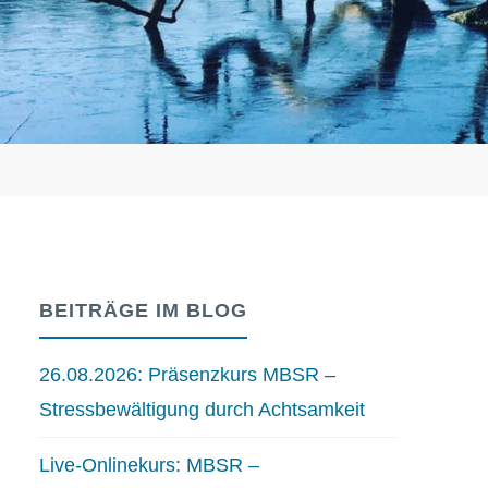
BEITRÄGE IM BLOG
26.08.2026: Präsenzkurs MBSR –
Stressbewältigung durch Achtsamkeit
Live-Onlinekurs: MBSR –