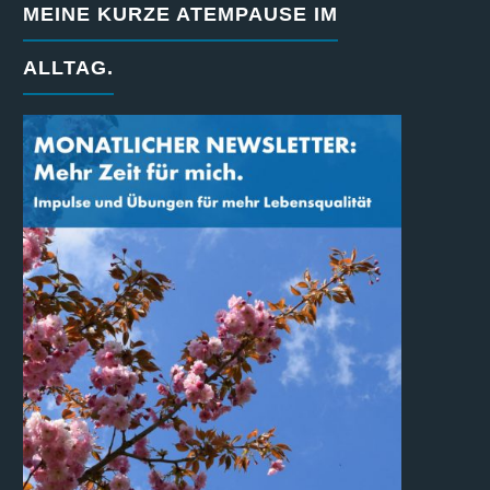
MEINE KURZE ATEMPAUSE IM
ALLTAG.