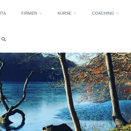
ITA
FIRMEN
KURSE
COACHING