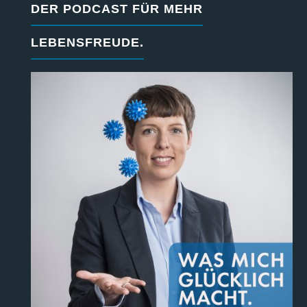
DER PODCAST FÜR MEHR
LEBENSFREUDE.