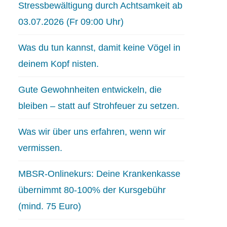
Stressbewältigung durch Achtsamkeit ab
03.07.2026 (Fr 09:00 Uhr)
Was du tun kannst, damit keine Vögel in
deinem Kopf nisten.
Gute Gewohnheiten entwickeln, die
bleiben – statt auf Strohfeuer zu setzen.
Was wir über uns erfahren, wenn wir
vermissen.
MBSR-Onlinekurs: Deine Krankenkasse
übernimmt 80-100% der Kursgebühr
(mind. 75 Euro)