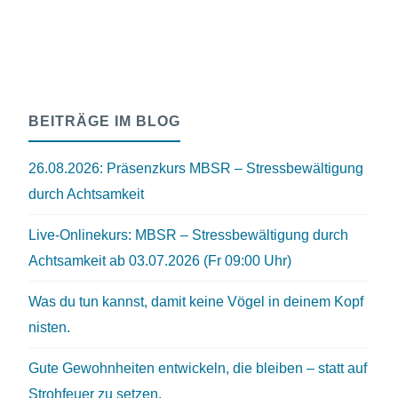
BEITRÄGE IM BLOG
26.08.2026: Präsenzkurs MBSR – Stressbewältigung
durch Achtsamkeit
Live-Onlinekurs: MBSR – Stressbewältigung durch
Achtsamkeit ab 03.07.2026 (Fr 09:00 Uhr)
Was du tun kannst, damit keine Vögel in deinem Kopf
nisten.
Gute Gewohnheiten entwickeln, die bleiben – statt auf
Strohfeuer zu setzen.