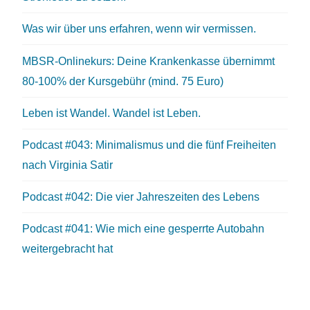
Was wir über uns erfahren, wenn wir vermissen.
MBSR-Onlinekurs: Deine Krankenkasse übernimmt
80-100% der Kursgebühr (mind. 75 Euro)
Leben ist Wandel. Wandel ist Leben.
Podcast #043: Minimalismus und die fünf Freiheiten
nach Virginia Satir
Podcast #042: Die vier Jahreszeiten des Lebens
Podcast #041: Wie mich eine gesperrte Autobahn
weitergebracht hat