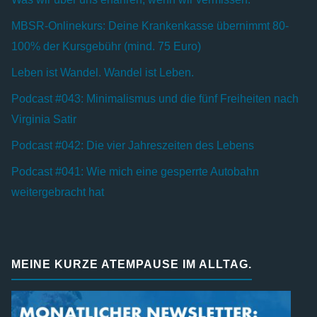
MBSR-Onlinekurs: Deine Krankenkasse übernimmt 80-
100% der Kursgebühr (mind. 75 Euro)
Leben ist Wandel. Wandel ist Leben.
Podcast #043: Minimalismus und die fünf Freiheiten nach
Virginia Satir
Podcast #042: Die vier Jahreszeiten des Lebens
Podcast #041: Wie mich eine gesperrte Autobahn
weitergebracht hat
MEINE KURZE ATEMPAUSE IM ALLTAG.