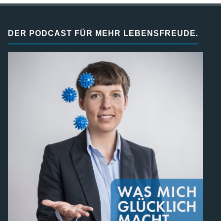
DER PODCAST FÜR MEHR LEBENSFREUDE.