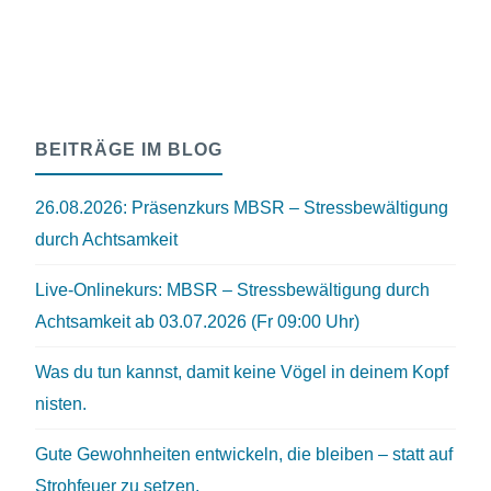
BEITRÄGE IM BLOG
26.08.2026: Präsenzkurs MBSR – Stressbewältigung
durch Achtsamkeit
Live-Onlinekurs: MBSR – Stressbewältigung durch
Achtsamkeit ab 03.07.2026 (Fr 09:00 Uhr)
Was du tun kannst, damit keine Vögel in deinem Kopf
nisten.
Gute Gewohnheiten entwickeln, die bleiben – statt auf
Strohfeuer zu setzen.