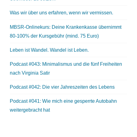
Was wir über uns erfahren, wenn wir vermissen.
MBSR-Onlinekurs: Deine Krankenkasse übernimmt
80-100% der Kursgebühr (mind. 75 Euro)
Leben ist Wandel. Wandel ist Leben.
Podcast #043: Minimalismus und die fünf Freiheiten
nach Virginia Satir
Podcast #042: Die vier Jahreszeiten des Lebens
Podcast #041: Wie mich eine gesperrte Autobahn
weitergebracht hat