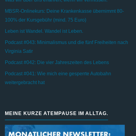
MBSR-Onlinekurs: Deine Krankenkasse übernimmt 80-
100% der Kursgebühr (mind. 75 Euro)
Leben ist Wandel. Wandel ist Leben.
Podcast #043: Minimalismus und die fünf Freiheiten nach
Virginia Satir
Podcast #042: Die vier Jahreszeiten des Lebens
Podcast #041: Wie mich eine gesperrte Autobahn
weitergebracht hat
MEINE KURZE ATEMPAUSE IM ALLTAG.