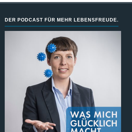
DER PODCAST FÜR MEHR LEBENSFREUDE.