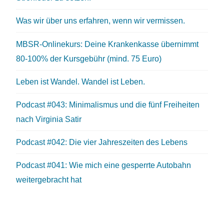
Was wir über uns erfahren, wenn wir vermissen.
MBSR-Onlinekurs: Deine Krankenkasse übernimmt
80-100% der Kursgebühr (mind. 75 Euro)
Leben ist Wandel. Wandel ist Leben.
Podcast #043: Minimalismus und die fünf Freiheiten
nach Virginia Satir
Podcast #042: Die vier Jahreszeiten des Lebens
Podcast #041: Wie mich eine gesperrte Autobahn
weitergebracht hat