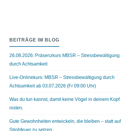
BEITRÄGE IM BLOG
26.08.2026: Präsenzkurs MBSR – Stressbewältigung
durch Achtsamkeit
Live-Onlinekurs: MBSR – Stressbewältigung durch
Achtsamkeit ab 03.07.2026 (Fr 09:00 Uhr)
Was du tun kannst, damit keine Vögel in deinem Kopf
nisten.
Gute Gewohnheiten entwickeln, die bleiben – statt auf
Strohfeuer zu setzen.