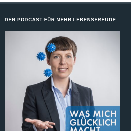
DER PODCAST FÜR MEHR LEBENSFREUDE.