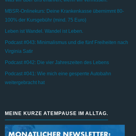
MBSR-Onlinekurs: Deine Krankenkasse übernimmt 80-
100% der Kursgebühr (mind. 75 Euro)
Leben ist Wandel. Wandel ist Leben.
Podcast #043: Minimalismus und die fünf Freiheiten nach
Virginia Satir
Podcast #042: Die vier Jahreszeiten des Lebens
Podcast #041: Wie mich eine gesperrte Autobahn
weitergebracht hat
MEINE KURZE ATEMPAUSE IM ALLTAG.