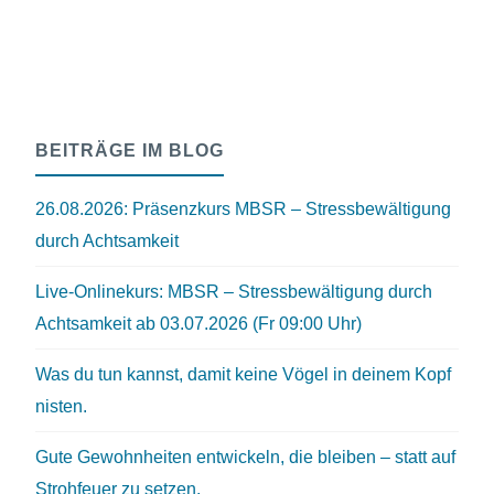
BEITRÄGE IM BLOG
26.08.2026: Präsenzkurs MBSR – Stressbewältigung
durch Achtsamkeit
Live-Onlinekurs: MBSR – Stressbewältigung durch
Achtsamkeit ab 03.07.2026 (Fr 09:00 Uhr)
Was du tun kannst, damit keine Vögel in deinem Kopf
nisten.
Gute Gewohnheiten entwickeln, die bleiben – statt auf
Strohfeuer zu setzen.