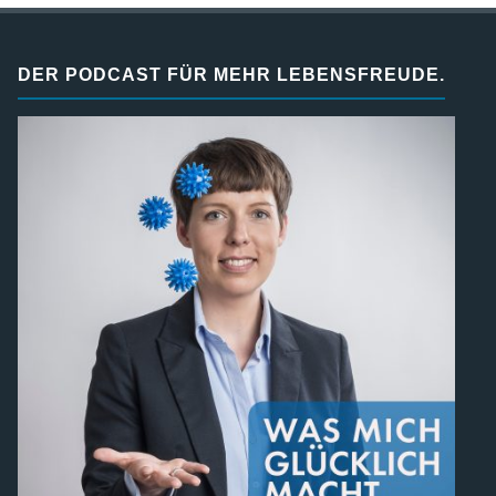
DER PODCAST FÜR MEHR LEBENSFREUDE.