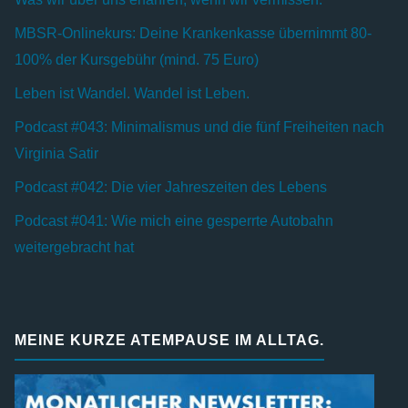
MBSR-Onlinekurs: Deine Krankenkasse übernimmt 80-
100% der Kursgebühr (mind. 75 Euro)
Leben ist Wandel. Wandel ist Leben.
Podcast #043: Minimalismus und die fünf Freiheiten nach
Virginia Satir
Podcast #042: Die vier Jahreszeiten des Lebens
Podcast #041: Wie mich eine gesperrte Autobahn
weitergebracht hat
MEINE KURZE ATEMPAUSE IM ALLTAG.