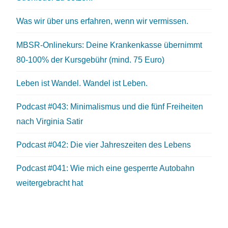
Was wir über uns erfahren, wenn wir vermissen.
MBSR-Onlinekurs: Deine Krankenkasse übernimmt
80-100% der Kursgebühr (mind. 75 Euro)
Leben ist Wandel. Wandel ist Leben.
Podcast #043: Minimalismus und die fünf Freiheiten
nach Virginia Satir
Podcast #042: Die vier Jahreszeiten des Lebens
Podcast #041: Wie mich eine gesperrte Autobahn
weitergebracht hat