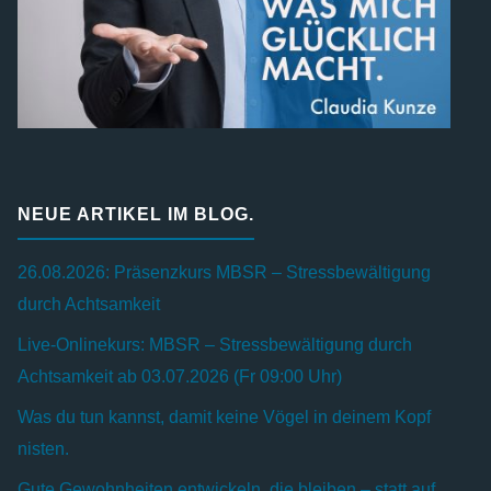
NEUE ARTIKEL IM BLOG.
26.08.2026: Präsenzkurs MBSR – Stressbewältigung
durch Achtsamkeit
Live-Onlinekurs: MBSR – Stressbewältigung durch
Achtsamkeit ab 03.07.2026 (Fr 09:00 Uhr)
Was du tun kannst, damit keine Vögel in deinem Kopf
nisten.
Gute Gewohnheiten entwickeln, die bleiben – statt auf