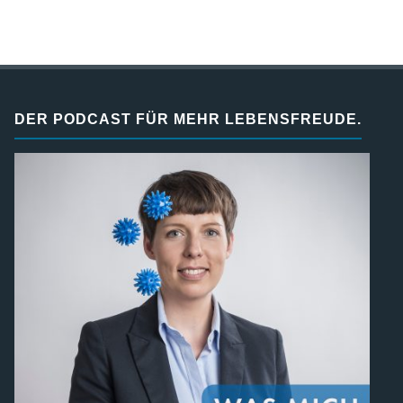
DER PODCAST FÜR MEHR LEBENSFREUDE.