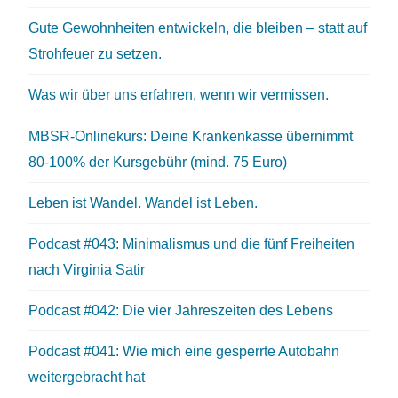
Gute Gewohnheiten entwickeln, die bleiben – statt auf
Strohfeuer zu setzen.
Was wir über uns erfahren, wenn wir vermissen.
MBSR-Onlinekurs: Deine Krankenkasse übernimmt
80-100% der Kursgebühr (mind. 75 Euro)
Leben ist Wandel. Wandel ist Leben.
Podcast #043: Minimalismus und die fünf Freiheiten
nach Virginia Satir
Podcast #042: Die vier Jahreszeiten des Lebens
Podcast #041: Wie mich eine gesperrte Autobahn
weitergebracht hat