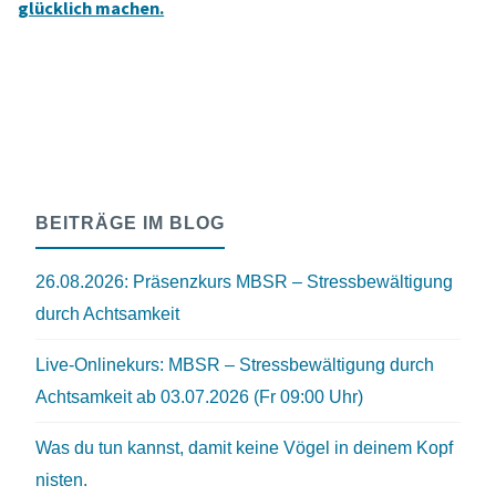
glücklich machen.
BEITRÄGE IM BLOG
26.08.2026: Präsenzkurs MBSR – Stressbewältigung
durch Achtsamkeit
Live-Onlinekurs: MBSR – Stressbewältigung durch
Achtsamkeit ab 03.07.2026 (Fr 09:00 Uhr)
Was du tun kannst, damit keine Vögel in deinem Kopf
nisten.