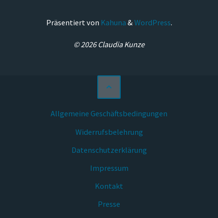
Präsentiert von
Kahuna
&
WordPress
.
© 2026 Claudia Kunze
Allgemeine Geschäftsbedingungen
Widerrufsbelehrung
Datenschutzerklärung
Impressum
Kontakt
Presse