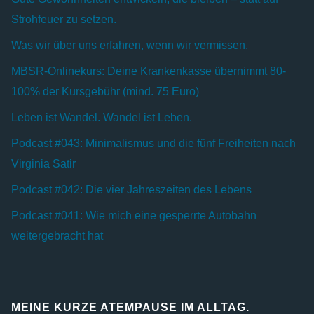
Strohfeuer zu setzen.
Was wir über uns erfahren, wenn wir vermissen.
MBSR-Onlinekurs: Deine Krankenkasse übernimmt 80-
100% der Kursgebühr (mind. 75 Euro)
Leben ist Wandel. Wandel ist Leben.
Podcast #043: Minimalismus und die fünf Freiheiten nach
Virginia Satir
Podcast #042: Die vier Jahreszeiten des Lebens
Podcast #041: Wie mich eine gesperrte Autobahn
weitergebracht hat
MEINE KURZE ATEMPAUSE IM ALLTAG.