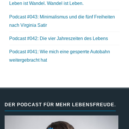
Leben ist Wandel. Wandel ist Leben.
Podcast #043: Minimalismus und die fünf Freiheiten
nach Virginia Satir
Podcast #042: Die vier Jahreszeiten des Lebens
Podcast #041: Wie mich eine gesperrte Autobahn
weitergebracht hat
DER PODCAST FÜR MEHR LEBENSFREUDE.