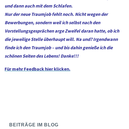
und dann auch mit dem Schlafen.
Nur der neue Traumjob fehlt noch. Nicht wegen der
Bewerbungen, sondern weil ich selbst nach den
Vorstellungsgesprächen arge Zweifel daran hatte, ob ich
die jeweilige Stelle überhaupt will. Na und? Irgendwann
finde ich den Traumjob – und bis dahin genieße ich die
schönen Seiten des Lebens! Danke!!!
Für mehr Feedback hier klicken.
BEITRÄGE IM BLOG