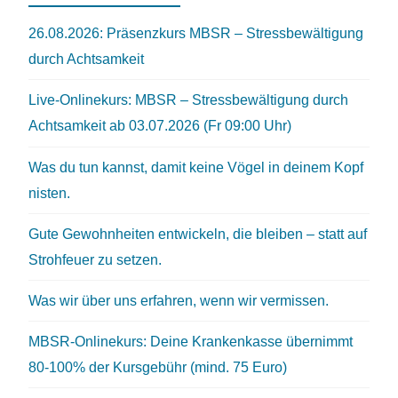
26.08.2026: Präsenzkurs MBSR – Stressbewältigung
durch Achtsamkeit
Live-Onlinekurs: MBSR – Stressbewältigung durch
Achtsamkeit ab 03.07.2026 (Fr 09:00 Uhr)
Was du tun kannst, damit keine Vögel in deinem Kopf
nisten.
Gute Gewohnheiten entwickeln, die bleiben – statt auf
Strohfeuer zu setzen.
Was wir über uns erfahren, wenn wir vermissen.
MBSR-Onlinekurs: Deine Krankenkasse übernimmt
80-100% der Kursgebühr (mind. 75 Euro)