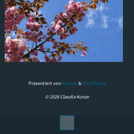
Präsentiert von
Kahuna
&
WordPress
.
© 2026 Claudia Kunze