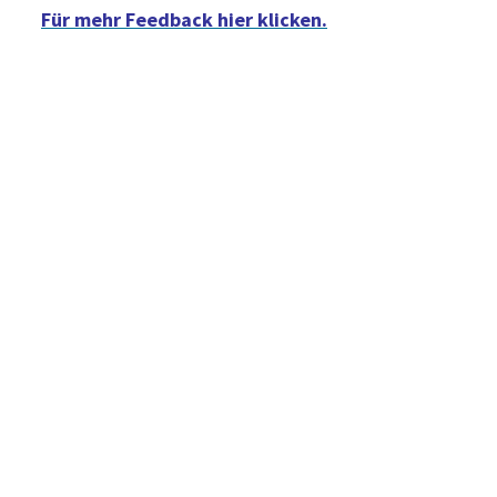
Für mehr Feedback hier klicken.