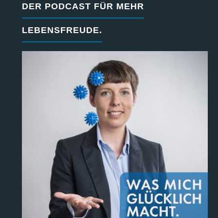
DER PODCAST FÜR MEHR
LEBENSFREUDE.