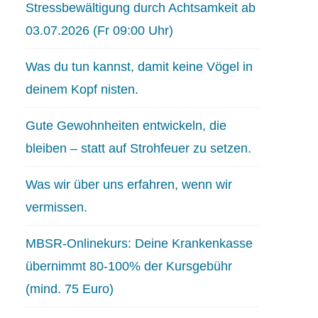
Stressbewältigung durch Achtsamkeit ab
03.07.2026 (Fr 09:00 Uhr)
Was du tun kannst, damit keine Vögel in
deinem Kopf nisten.
Gute Gewohnheiten entwickeln, die
bleiben – statt auf Strohfeuer zu setzen.
Was wir über uns erfahren, wenn wir
vermissen.
MBSR-Onlinekurs: Deine Krankenkasse
übernimmt 80-100% der Kursgebühr
(mind. 75 Euro)