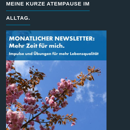
MEINE KURZE ATEMPAUSE IM
ALLTAG.