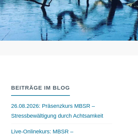
BEITRÄGE IM BLOG
26.08.2026: Präsenzkurs MBSR –
Stressbewältigung durch Achtsamkeit
Live-Onlinekurs: MBSR –