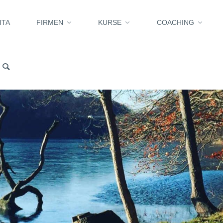
ITA
FIRMEN
KURSE
COACHING