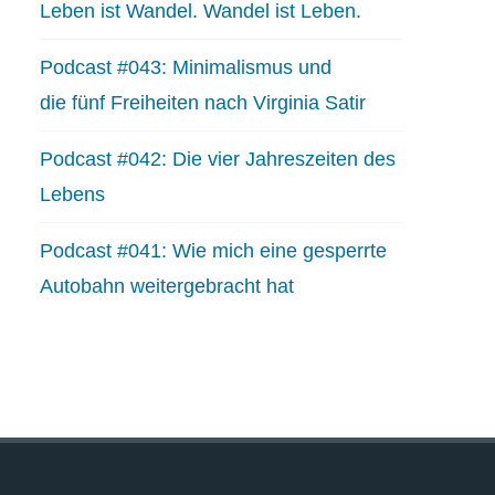
Leben ist Wandel. Wandel ist Leben.
Podcast #043: Minimalismus und
die fünf Freiheiten nach Virginia Satir
Podcast #042: Die vier Jahreszeiten des
Lebens
Podcast #041: Wie mich eine gesperrte
Autobahn weitergebracht hat