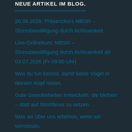
NEUE ARTIKEL IM BLOG.
26.08.2026: Präsenzkurs MBSR –
Stressbewältigung durch Achtsamkeit
Live-Onlinekurs: MBSR –
Stressbewältigung durch Achtsamkeit ab
03.07.2026 (Fr 09:00 Uhr)
Was du tun kannst, damit keine Vögel in
deinem Kopf nisten.
Gute Gewohnheiten entwickeln, die bleiben
– statt auf Strohfeuer zu setzen.
Was wir über uns erfahren, wenn wir
vermissen.