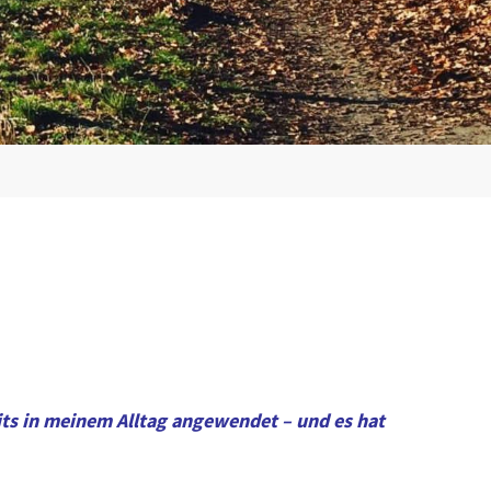
its in meinem Alltag angewendet – und es hat