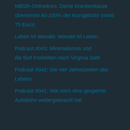
MBSR-Onlinekurs: Deine Krankenkasse
übernimmt 80-100% der Kursgebühr (mind.
75 Euro)
Leben ist Wandel. Wandel ist Leben.
Podcast #043: Minimalismus und
die fünf Freiheiten nach Virginia Satir
Podcast #042: Die vier Jahreszeiten des
Lebens
Podcast #041: Wie mich eine gesperrte
Autobahn weitergebracht hat