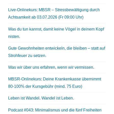
Live-Onlinekurs: MBSR – Stressbewältigung durch
Achtsamkeit ab 03.07.2026 (Fr 09:00 Uhr)
Was du tun kannst, damit keine Vögel in deinem Kopf
nisten.
Gute Gewohnheiten entwickeln, die bleiben – statt auf
Strohfeuer zu setzen.
Was wir über uns erfahren, wenn wir vermissen.
MBSR-Onlinekurs: Deine Krankenkasse übernimmt
80-100% der Kursgebühr (mind. 75 Euro)
Leben ist Wandel. Wandel ist Leben.
Podcast #043: Minimalismus und die fünf Freiheiten