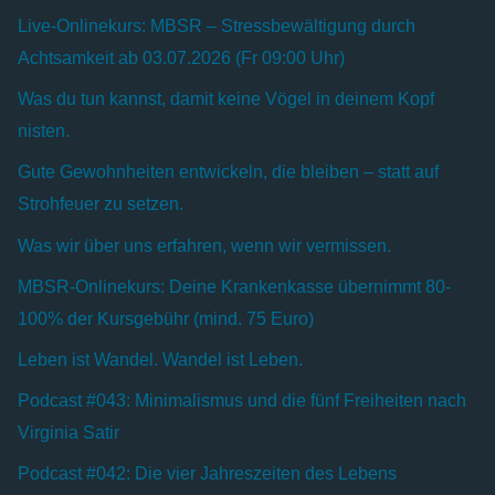
Live-Onlinekurs: MBSR – Stressbewältigung durch
Achtsamkeit ab 03.07.2026 (Fr 09:00 Uhr)
Was du tun kannst, damit keine Vögel in deinem Kopf
nisten.
Gute Gewohnheiten entwickeln, die bleiben – statt auf
Strohfeuer zu setzen.
Was wir über uns erfahren, wenn wir vermissen.
MBSR-Onlinekurs: Deine Krankenkasse übernimmt 80-
100% der Kursgebühr (mind. 75 Euro)
Leben ist Wandel. Wandel ist Leben.
Podcast #043: Minimalismus und die fünf Freiheiten nach
Virginia Satir
Podcast #042: Die vier Jahreszeiten des Lebens