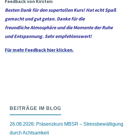
Feedback von Kirsten:
Besten Dank für den supertollen Kurs! Hat echt Spaß
gemacht und gut getan. Danke für die
freundliche Atmosphäre und die Momente der Ruhe
und Entspannung. Sehr empfehlenswert!
Für mehr Feedback hier klicken.
BEITRÄGE IM BLOG
26.08.2026: Präsenzkurs MBSR – Stressbewältigung
durch Achtsamkeit