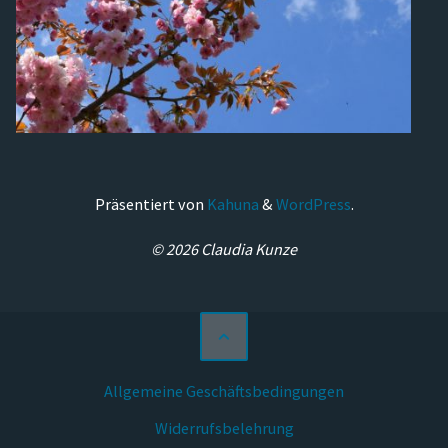
Präsentiert von
Kahuna
&
WordPress
.
© 2026 Claudia Kunze
Allgemeine Geschäftsbedingungen
Widerrufsbelehrung