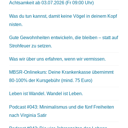
Achtsamkeit ab 03.07.2026 (Fr 09:00 Uhr)
Was du tun kannst, damit keine Vögel in deinem Kopf
nisten.
Gute Gewohnheiten entwickeln, die bleiben – statt auf
Strohfeuer zu setzen.
Was wir über uns erfahren, wenn wir vermissen.
MBSR-Onlinekurs: Deine Krankenkasse übernimmt
80-100% der Kursgebühr (mind. 75 Euro)
Leben ist Wandel. Wandel ist Leben.
Podcast #043: Minimalismus und die fünf Freiheiten
nach Virginia Satir