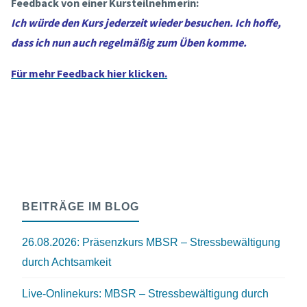
Feedback von einer Kursteilnehmerin:
Ich würde den Kurs jederzeit wieder besuchen. Ich hoffe,
dass ich nun auch regelmäßig zum Üben komme.
Für mehr Feedback hier klicken.
BEITRÄGE IM BLOG
26.08.2026: Präsenzkurs MBSR – Stressbewältigung
durch Achtsamkeit
Live-Onlinekurs: MBSR – Stressbewältigung durch