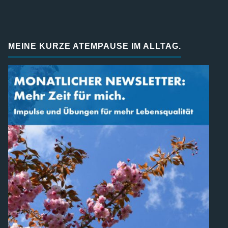
MEINE KURZE ATEMPAUSE IM ALLTAG.