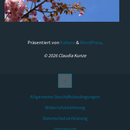
Präsentiert von
Kahuna
&
WordPress
.
© 2026 Claudia Kunze
Allgemeine Geschäftsbedingungen
Widerrufsbelehrung
Datenschutzerklärung
Impressum