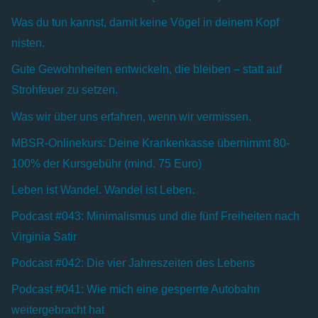
Was du tun kannst, damit keine Vögel in deinem Kopf
nisten.
Gute Gewohnheiten entwickeln, die bleiben – statt auf
Strohfeuer zu setzen.
Was wir über uns erfahren, wenn wir vermissen.
MBSR-Onlinekurs: Deine Krankenkasse übernimmt 80-
100% der Kursgebühr (mind. 75 Euro)
Leben ist Wandel. Wandel ist Leben.
Podcast #043: Minimalismus und die fünf Freiheiten nach
Virginia Satir
Podcast #042: Die vier Jahreszeiten des Lebens
Podcast #041: Wie mich eine gesperrte Autobahn
weitergebracht hat