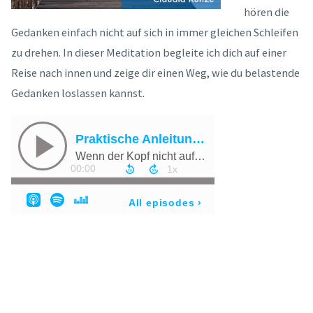
hören die
Gedanken einfach nicht auf sich in immer gleichen Schleifen
zu drehen. In dieser Meditation begleite ich dich auf einer
Reise nach innen und zeige dir einen Weg, wie du belastende
Gedanken loslassen kannst.