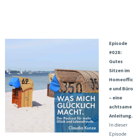
Episode
#028:
Gutes
Sitzen im
Homeoffic
e und Büro
– eine
achtsame
Anleitung.
In dieser
Episode