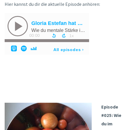
Hier kannst du dir die aktuelle Episode anhören:
Episode
#025: Wie
du im