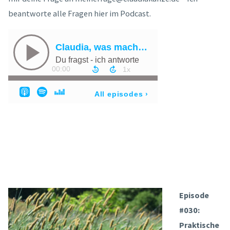
beantworte alle Fragen hier im Podcast.
Episode
#030:
Praktische