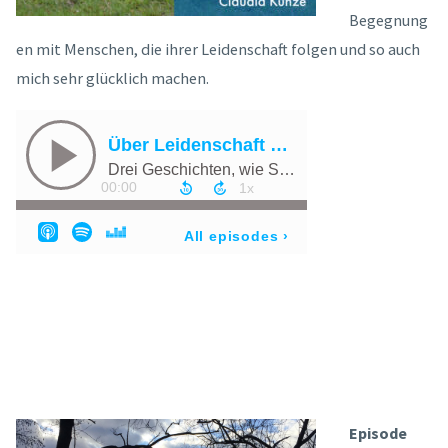
Begegnung
en mit Menschen, die ihrer Leidenschaft folgen und so auch
mich sehr glücklich machen.
Episode