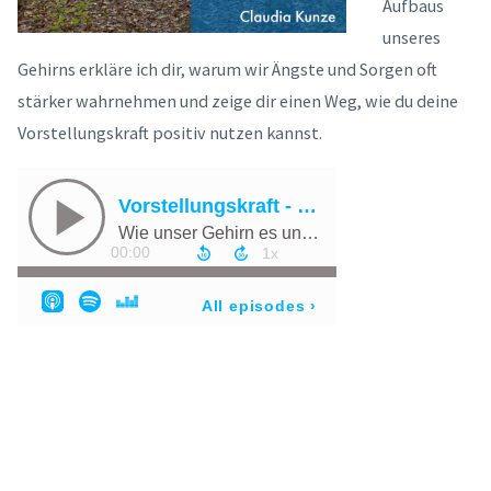
Aufbaus
unseres
Gehirns erkläre ich dir, warum wir Ängste und Sorgen oft
stärker wahrnehmen und zeige dir einen Weg, wie du deine
Vorstellungskraft positiv nutzen kannst.