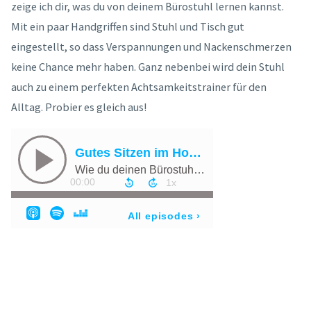
zeige ich dir, was du von deinem Bürostuhl lernen kannst.
Mit ein paar Handgriffen sind Stuhl und Tisch gut
eingestellt, so dass Verspannungen und Nackenschmerzen
keine Chance mehr haben. Ganz nebenbei wird dein Stuhl
auch zu einem perfekten Achtsamkeitstrainer für den
Alltag. Probier es gleich aus!