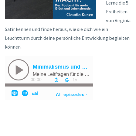
Lerne die 5
Freiheiten
von Virginia
Satir kennen und finde heraus, wie sie dich wie ein
Leuchtturm durch deine persönliche Entwicklung begleiten
können.