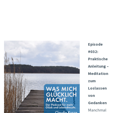
Episode
#032:
Praktische
Anleitung –
Meditation
zum
Loslassen
von
Gedanken
Manchmal