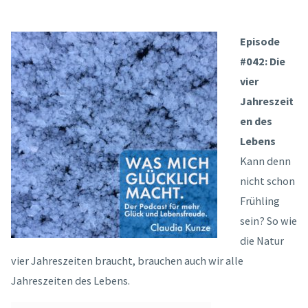
Episode
#042: Die
vier
Jahreszeit
en des
Lebens
Kann denn
nicht schon
Frühling
sein? So wie
die Natur
vier Jahreszeiten braucht, brauchen auch wir alle
Jahreszeiten des Lebens.