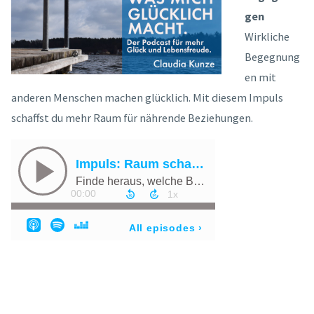
gen
Wirkliche
Begegnung
en mit
anderen Menschen machen glücklich. Mit diesem Impuls
schaffst du mehr Raum für nährende Beziehungen.