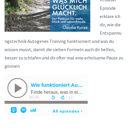
Episode
erkläre ich
dir, wie die
Entspannu
ngstechnik Autogenes Training funktioniert und was du
wissen musst, damit die sieben Formeln auch dir helfen,
besser zu schlafen und dir öfter mal eine erholsame Pause zu
gönnen.