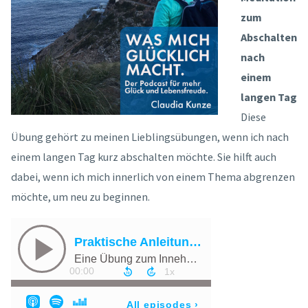
zum
Abschalten
nach
einem
langen Tag
Diese
Übung gehört zu meinen Lieblingsübungen, wenn ich nach
einem langen Tag kurz abschalten möchte. Sie hilft auch
dabei, wenn ich mich innerlich von einem Thema abgrenzen
möchte, um neu zu beginnen.