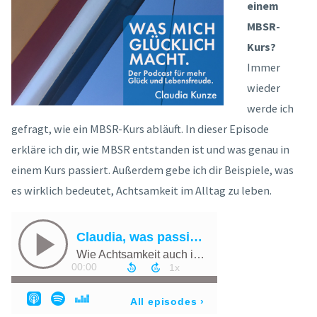
einem
MBSR-
Kurs?
Immer
wieder
werde ich
gefragt, wie ein MBSR-Kurs abläuft. In dieser Episode
erkläre ich dir, wie MBSR entstanden ist und was genau in
einem Kurs passiert. Außerdem gebe ich dir Beispiele, was
es wirklich bedeutet, Achtsamkeit im Alltag zu leben.