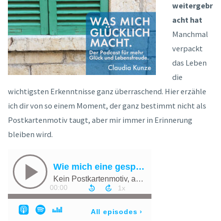
weitergebr
acht hat
Manchmal
verpackt
das Leben
die
wichtigsten Erkenntnisse ganz überraschend. Hier erzähle
ich dir von so einem Moment, der ganz bestimmt nicht als
Postkartenmotiv taugt, aber mir immer in Erinnerung
bleiben wird.