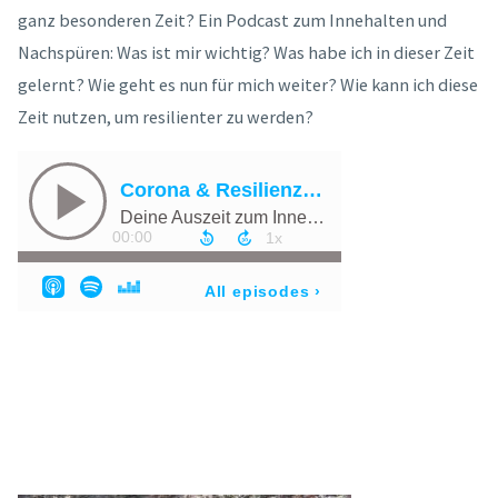
ganz besonderen Zeit? Ein Podcast zum Innehalten und
Nachspüren: Was ist mir wichtig? Was habe ich in dieser Zeit
gelernt? Wie geht es nun für mich weiter? Wie kann ich diese
Zeit nutzen, um resilienter zu werden?