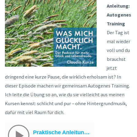
Anleitung:
Autogenes
Training
Der Tag ist
mal wieder
voll und du
brauchst
jetzt
dringend eine kurze Pause, die wirklich erholsam ist? In
dieser Episode machen wir gemeinsam Autogenes Training.
Ich leite die Übung so an, wie du sie vielleicht aus meinen
Kursen kennst: schlicht und pur – ohne Hintergrundmusik,
dafür mit viel Raum für dich.