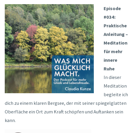
Episode
#034:
Praktische
Anleitung –
Meditation
für mehr
innere
Ruhe
In dieser
Meditation
begleite ich
dich zu einem klaren Bergsee, der mit seiner spiegelglatten
Oberfläche ein Ort zum Kraft schöpfen und Auftanken sein
kann.