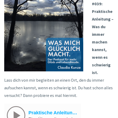
#039:
Praktische
Anleitung –
Was du
immer
machen
kannst,
wenn es
schwierig
ist.
Lass dich von mir begleiten an einen Ort, den du immer
aufsuchen kannst, wenn es schwierig ist. Du hast schon alles
versucht? Dann probiere es mal hiermit.