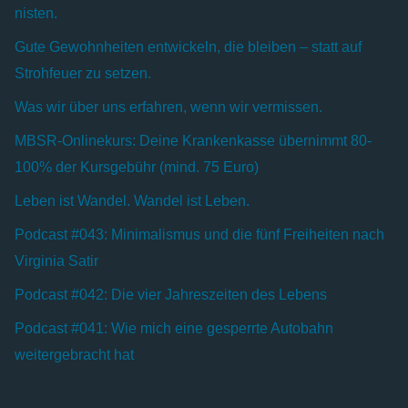
nisten.
Gute Gewohnheiten entwickeln, die bleiben – statt auf
Strohfeuer zu setzen.
Was wir über uns erfahren, wenn wir vermissen.
MBSR-Onlinekurs: Deine Krankenkasse übernimmt 80-
100% der Kursgebühr (mind. 75 Euro)
Leben ist Wandel. Wandel ist Leben.
Podcast #043: Minimalismus und die fünf Freiheiten nach
Virginia Satir
Podcast #042: Die vier Jahreszeiten des Lebens
Podcast #041: Wie mich eine gesperrte Autobahn
weitergebracht hat