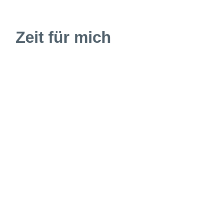
Zeit für mich