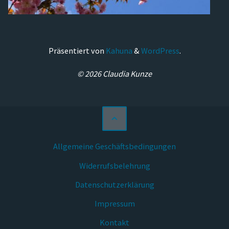
Präsentiert von
Kahuna
&
WordPress
.
© 2026 Claudia Kunze
Allgemeine Geschäftsbedingungen
Widerrufsbelehrung
Datenschutzerklärung
Impressum
Kontakt