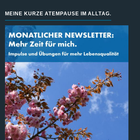
MEINE KURZE ATEMPAUSE IM ALLTAG.