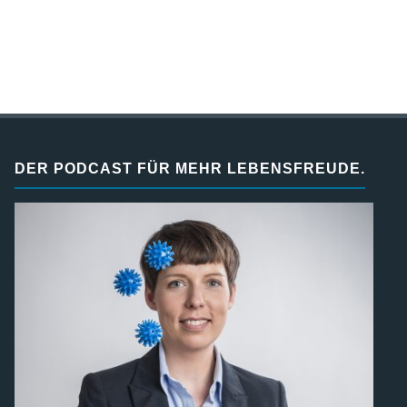
DER PODCAST FÜR MEHR LEBENSFREUDE.