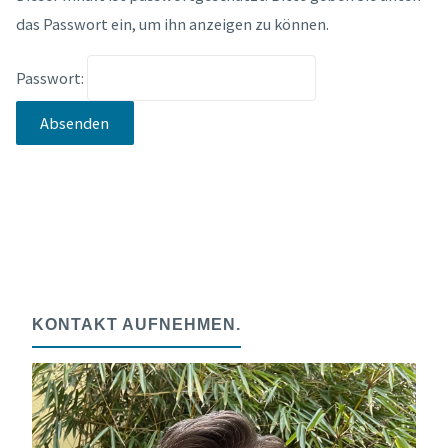
das Passwort ein, um ihn anzeigen zu können.
Passwort:
KONTAKT AUFNEHMEN.