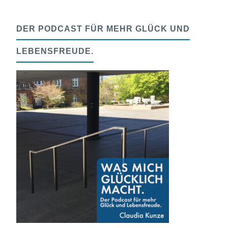
DER PODCAST FÜR MEHR GLÜCK UND
LEBENSFREUDE.