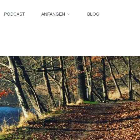
PODCAST
ANFANGEN
BLOG