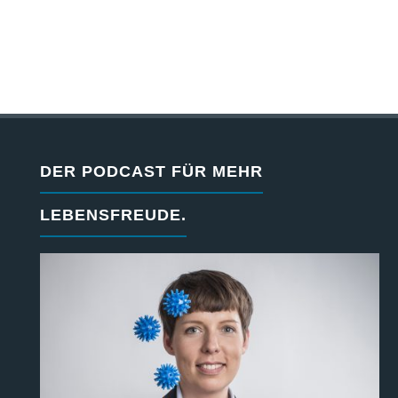
DER PODCAST FÜR MEHR
LEBENSFREUDE.