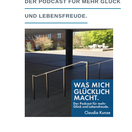
DER PODCAST FÜR MEHR GLÜCK
UND LEBENSFREUDE.