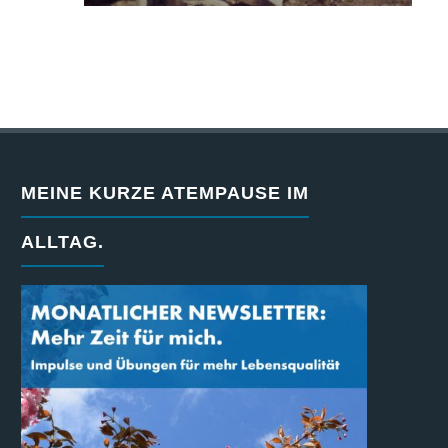
MEINE KURZE ATEMPAUSE IM
ALLTAG.