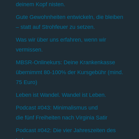
deinem Kopf nisten.
Gute Gewohnheiten entwickeln, die bleiben
– statt auf Strohfeuer zu setzen.
Was wir über uns erfahren, wenn wir
vermissen.
MBSR-Onlinekurs: Deine Krankenkasse
übernimmt 80-100% der Kursgebühr (mind.
75 Euro)
Leben ist Wandel. Wandel ist Leben.
Podcast #043: Minimalismus und
die fünf Freiheiten nach Virginia Satir
Podcast #042: Die vier Jahreszeiten des