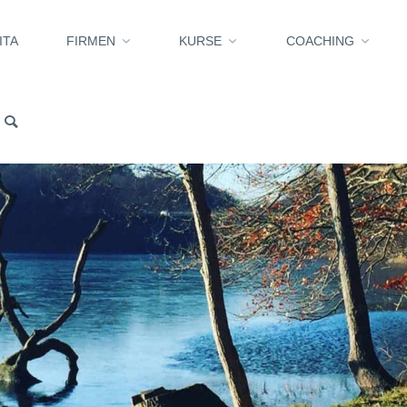
ITA
FIRMEN
KURSE
COACHING