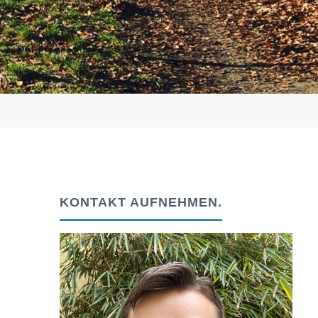
KONTAKT AUFNEHMEN.