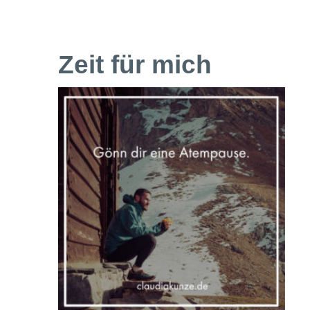
Zeit für mich