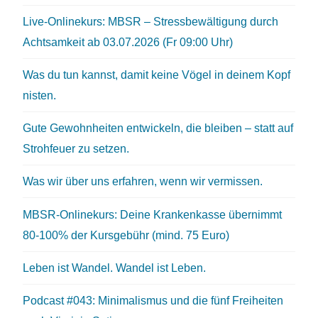
Live-Onlinekurs: MBSR – Stressbewältigung durch
Achtsamkeit ab 03.07.2026 (Fr 09:00 Uhr)
Was du tun kannst, damit keine Vögel in deinem Kopf
nisten.
Gute Gewohnheiten entwickeln, die bleiben – statt auf
Strohfeuer zu setzen.
Was wir über uns erfahren, wenn wir vermissen.
MBSR-Onlinekurs: Deine Krankenkasse übernimmt
80-100% der Kursgebühr (mind. 75 Euro)
Leben ist Wandel. Wandel ist Leben.
Podcast #043: Minimalismus und die fünf Freiheiten