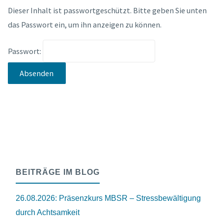
Dieser Inhalt ist passwortgeschützt. Bitte geben Sie unten
das Passwort ein, um ihn anzeigen zu können.
Passwort:
BEITRÄGE IM BLOG
26.08.2026: Präsenzkurs MBSR – Stressbewältigung
durch Achtsamkeit