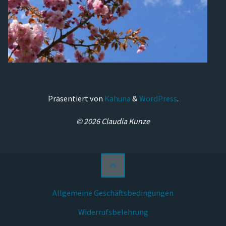
Präsentiert von
Kahuna
&
WordPress
.
© 2026 Claudia Kunze
Allgemeine Geschäftsbedingungen
Widerrufsbelehrung