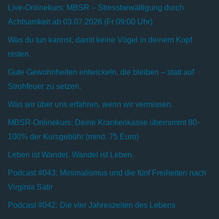
Live-Onlinekurs: MBSR – Stressbewältigung durch
Achtsamkeit ab 03.07.2026 (Fr 09:00 Uhr)
Was du tun kannst, damit keine Vögel in deinem Kopf
nisten.
Gute Gewohnheiten entwickeln, die bleiben – statt auf
Strohfeuer zu setzen.
Was wir über uns erfahren, wenn wir vermissen.
MBSR-Onlinekurs: Deine Krankenkasse übernimmt 80-
100% der Kursgebühr (mind. 75 Euro)
Leben ist Wandel. Wandel ist Leben.
Podcast #043: Minimalismus und die fünf Freiheiten nach
Virginia Satir
Podcast #042: Die vier Jahreszeiten des Lebens