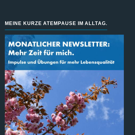
MEINE KURZE ATEMPAUSE IM ALLTAG.