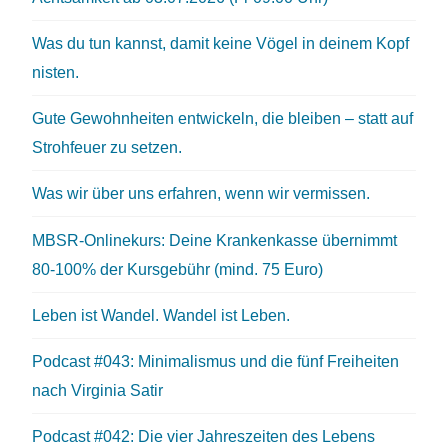
Was du tun kannst, damit keine Vögel in deinem Kopf
nisten.
Gute Gewohnheiten entwickeln, die bleiben – statt auf
Strohfeuer zu setzen.
Was wir über uns erfahren, wenn wir vermissen.
MBSR-Onlinekurs: Deine Krankenkasse übernimmt
80-100% der Kursgebühr (mind. 75 Euro)
Leben ist Wandel. Wandel ist Leben.
Podcast #043: Minimalismus und die fünf Freiheiten
nach Virginia Satir
Podcast #042: Die vier Jahreszeiten des Lebens