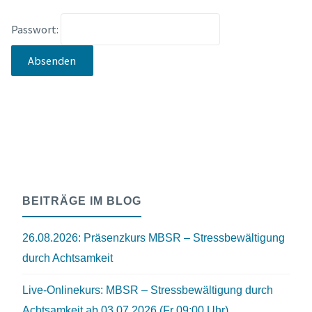
Passwort:
BEITRÄGE IM BLOG
26.08.2026: Präsenzkurs MBSR – Stressbewältigung
durch Achtsamkeit
Live-Onlinekurs: MBSR – Stressbewältigung durch
Achtsamkeit ab 03.07.2026 (Fr 09:00 Uhr)