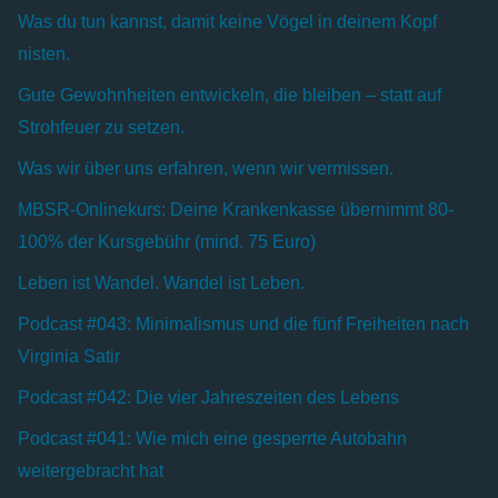
Was du tun kannst, damit keine Vögel in deinem Kopf
nisten.
Gute Gewohnheiten entwickeln, die bleiben – statt auf
Strohfeuer zu setzen.
Was wir über uns erfahren, wenn wir vermissen.
MBSR-Onlinekurs: Deine Krankenkasse übernimmt 80-
100% der Kursgebühr (mind. 75 Euro)
Leben ist Wandel. Wandel ist Leben.
Podcast #043: Minimalismus und die fünf Freiheiten nach
Virginia Satir
Podcast #042: Die vier Jahreszeiten des Lebens
Podcast #041: Wie mich eine gesperrte Autobahn
weitergebracht hat