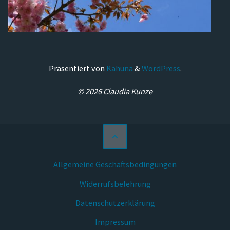
Präsentiert von
Kahuna
&
WordPress
.
© 2026 Claudia Kunze
Allgemeine Geschäftsbedingungen
Widerrufsbelehrung
Datenschutzerklärung
Impressum